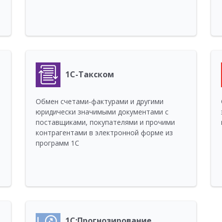
1С-Такском
Обмен счетами-фактурами и другими
юридически значимыми документами с
поставщиками, покупателями и прочими
контрагентами в электронной форме из
программ 1С
1С:Прогнозирование