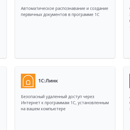
Автоматическое распознавание и создание
первичных документов в программе 1С
1С:Линк
Безопасный удаленный доступ через
Интернет к программам 1С, установленным
на вашем компьютере