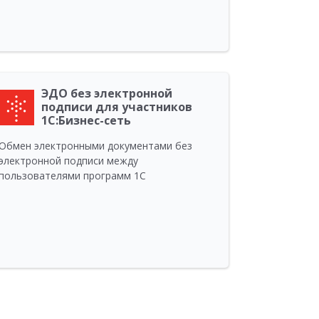
ЭДО без электронной
подписи для участников
1С:Бизнес-сеть
Обмен электронными документами без
электронной подписи между
пользователями программ 1С