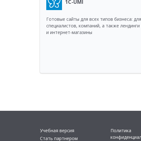
1C-UMI
Готовые сайты для всех типов бизнеса: дл
специалистов, компаний, а также лендинги
и интернет-магазины
Учебная версия
Политика
конфиденциа
Стать партнером