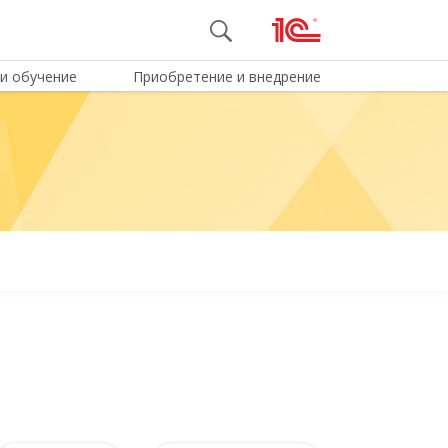
и обучение
Приобретение и внедрение