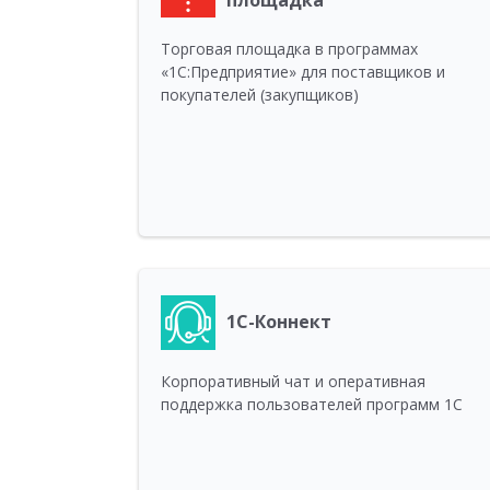
Торговая площадка в программах
«1С:Предприятие» для поставщиков и
покупателей (закупщиков)
1С-Коннект
Корпоративный чат и оперативная
поддержка пользователей программ 1С