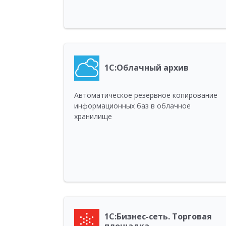
1С:Облачный архив
Автоматическое резервное копирование
информационных баз в облачное
хранилище
1С:Бизнес-сеть. Торговая
площадка