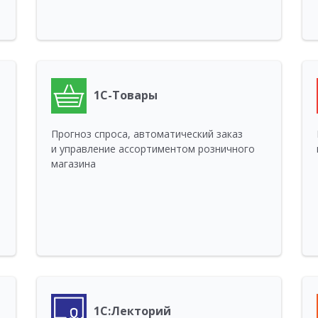
1С-Товары
Прогноз спроса, автоматический заказ
и управление ассортиментом розничного
магазина
1С:Лекторий