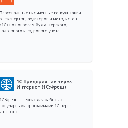
Персональные письменные консультации
от экспертов, аудиторов и методистов
«1С» по вопросам бухгалтерского,
налогового и кадрового учета
1С:Предприятие через
Интернет (1С:Фреш)
1С:Фреш — сервис для работы с
популярными программами 1С через
интернет