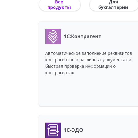
Все
Для
продукты
бухгалтерии
1С:Контрагент
Автоматическое заполнение реквизитов
контрагентов в различных документах и
быстрая проверка информации о
контрагентах
1С-ЭДО