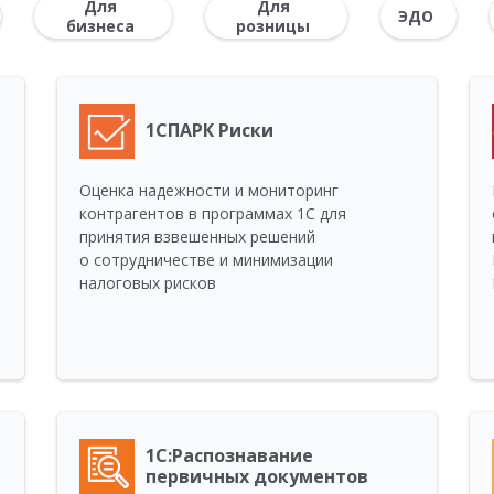
Для
Для
ЭДО
бизнеса
розницы
1СПАРК Риски
Оценка надежности и мониторинг
контрагентов в программах 1С для
принятия взвешенных решений
о сотрудничестве и минимизации
налоговых рисков
1С:Распознавание
первичных документов