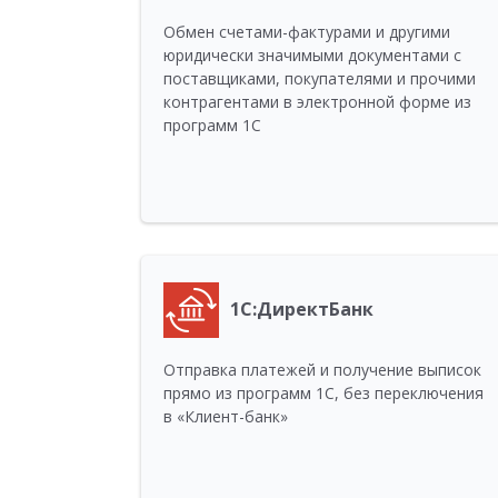
Обмен счетами-фактурами и другими
юридически значимыми документами с
поставщиками, покупателями и прочими
контрагентами в электронной форме из
программ 1С
1С:ДиректБанк
Отправка платежей и получение выписок
прямо из программ 1С, без переключения
в «Клиент-банк»