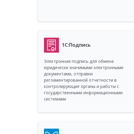
1С:Подпись
Электронная подпись для обмена
юридически значимыми электронными
документами, отправки
регламентированной отчетности в
контролирующие органы и работы с
государственными информационными
системами