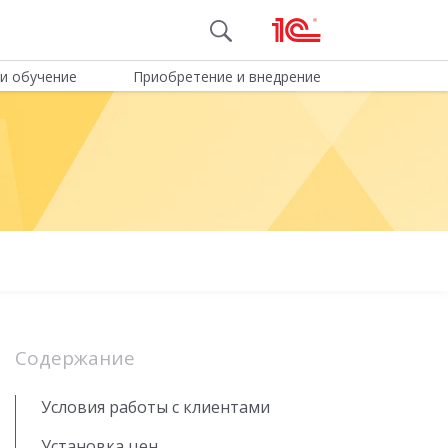
и обучение
Приобретение и внедрение
Содержание
Условия работы с клиентами
Установка цен