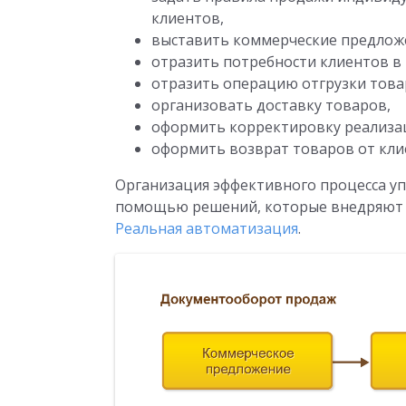
клиентов,
выставить коммерческие предлож
отразить потребности клиентов в п
отразить операцию отгрузки това
организовать доставку товаров,
оформить корректировку реализа
оформить возврат товаров от кли
Организация эффективного процесса у
помощью решений, которые внедряют и
Реальная автоматизация
.