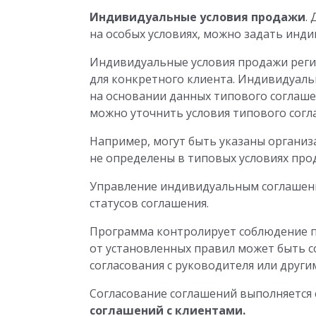
Индивидуальные условия продажи
.
на особых условиях, можно задать инд
Индивидуальные условия продажи рег
для конкретного клиента. Индивидуал
на основании данных типового соглаше
можно уточнить условия типового согл
Например, могут быть указаны организа
не определены в типовых условиях про
Управление индивидуальным соглашен
статусов соглашения.
Программа контролирует соблюдение п
от установленных правил может быть 
согласования с руководителя или друг
Согласование соглашений выполняется
соглашений с клиентами.