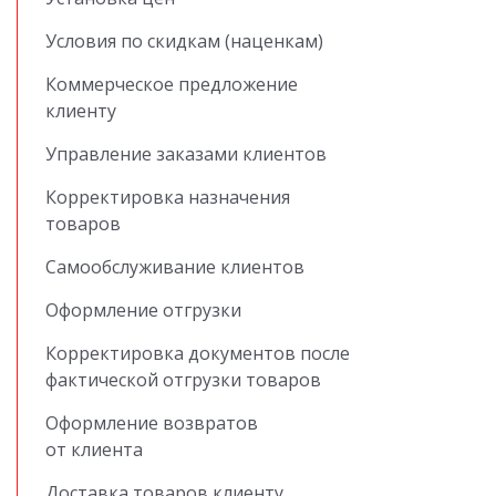
Условия по скидкам (наценкам)
Коммерческое предложение
клиенту
Управление заказами клиентов
Корректировка назначения
товаров
Самообслуживание клиентов
Оформление отгрузки
Корректировка документов после
фактической отгрузки товаров
Оформление возвратов
от клиента
Доставка товаров клиенту