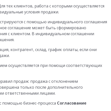
 Для тех клиентов, работа с которыми осуществляется
ивидуальные условия продажи.
истрируются с помощью индивидуального соглашения
ьное соглашение может быть сформировано
ния с клиентом. В индивидуальном соглашении
ашения.
ция, контрагент, склад, график оплаты, если они
дажи.
ием осуществляется при помощи соответствующих
равил продаж: продажа с отклонением
совершена только после дополнительного
ими ответственными лицами.
 с помощью бизнес-процесса
Согласование