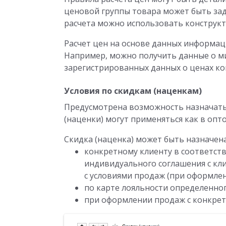
ценовой группы товара может быть зад
расчета можно использовать конструкт
Расчет цен на основе данных информац
Например, можно получить данные о м
зарегистрированных данных о ценах ко
Условия по скидкам (наценкам)
Предусмотрена возможность назначать 
(наценки) могут применяться как в опто
Скидка (наценка) может быть назначена
конкретному клиенту в соответст
индивидуального соглашения с кли
с условиями продаж (при оформлен
по карте лояльности определенног
при оформлении продаж с конкретн