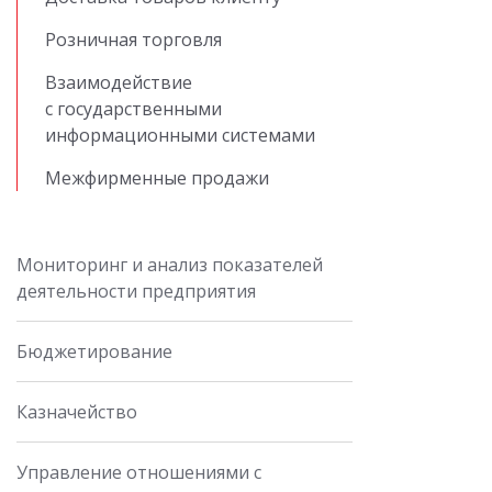
Розничная торговля
Взаимодействие
с государственными
информационными системами
Межфирменные продажи
Мониторинг и анализ показателей
деятельности предприятия
Бюджетирование
Казначейство
Управление отношениями с