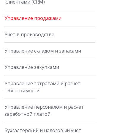
клиентами (CRM)
Управление продажами
Учет в производстве
Управление складом и запасами
Управление закупками
Управление затратами и расчет
себестоимости
Управление персоналом и расчет
заработной платой
Бухгалтерский и налоговый учет