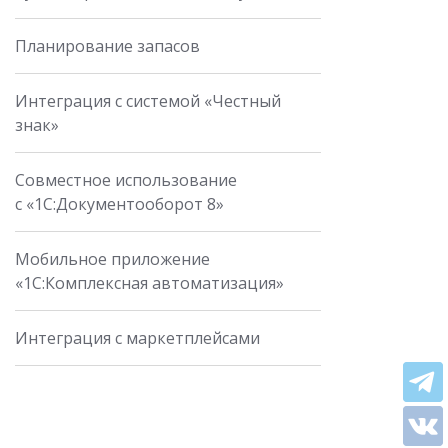
Планирование запасов
Интеграция с системой «Честный
знак»
Совместное использование
с «1С:Документооборот 8»
Мобильное приложение
«1С:Комплексная автоматизация»
Интеграция с маркетплейсами