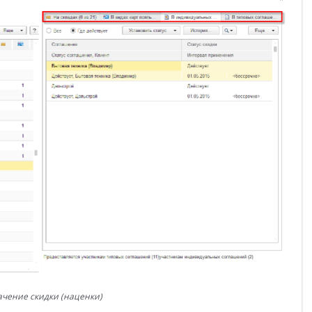
чение скидки (наценки)