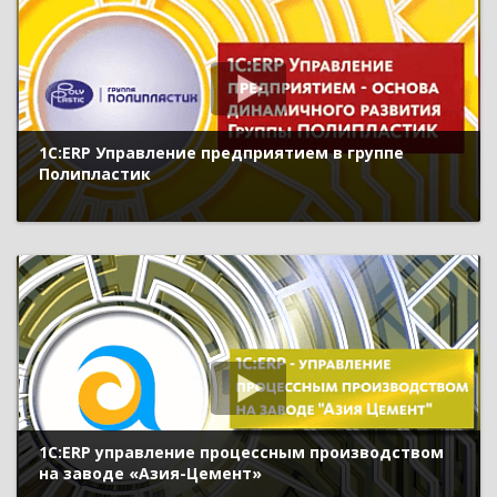
1С:ERP Управление предприятием в группе
Полипластик
1С:ERP управление процессным производством
на заводе «Азия-Цемент»