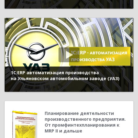
1С:ERP автоматизация производства
на Ульяновском автомобильном заводе (УАЗ)
Планирование деятельности
производственного предприятия.
От промфинтехпланирования к
MRP II и дальше