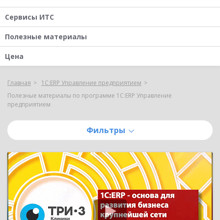
Сервисы ИТС
Полезные материалы
Цена
Главная
1С:ERP Управление предприятием
Полезные материалы по программе 1С:ERP Управление
предприятием
Фильтры