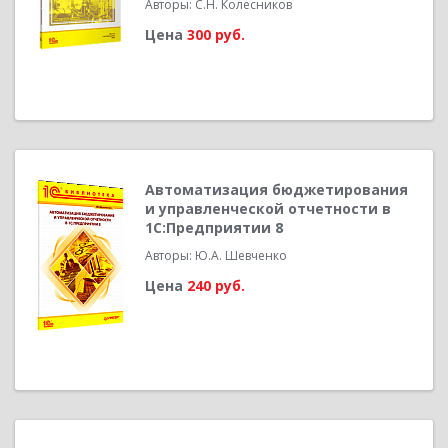
Авторы: С.Н. Колесников
Цена
300 руб.
Автоматизация бюджетирования
и управленческой отчетности в
1С:Предприятии 8
Авторы: Ю.А. Шевченко
Цена
240 руб.