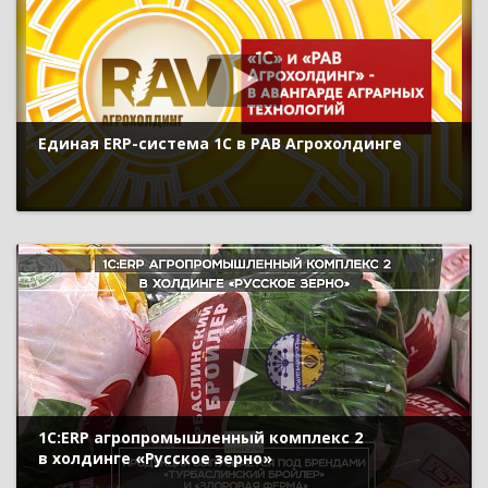
Единая ERP-система 1С в РАВ Агрохолдинге
1С:ERP агропромышленный комплекс 2
в холдинге «Русское зерно»