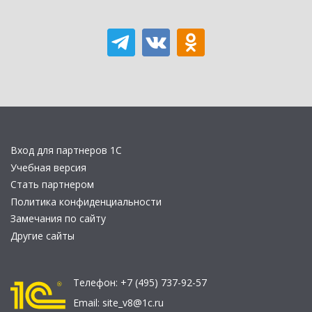
Вход для партнеров 1С
Учебная версия
Стать партнером
Политика конфиденциальности
Замечания по сайту
Другие сайты
Телефон:
+7 (495) 737-92-57
Email:
site_v8@1c.ru