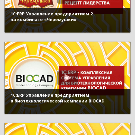
1С:ERP Управление предприятием 2
на комбинате «Черемушки»
1С:ERP Управление предприятием
в биотехнологической компании BIOCAD