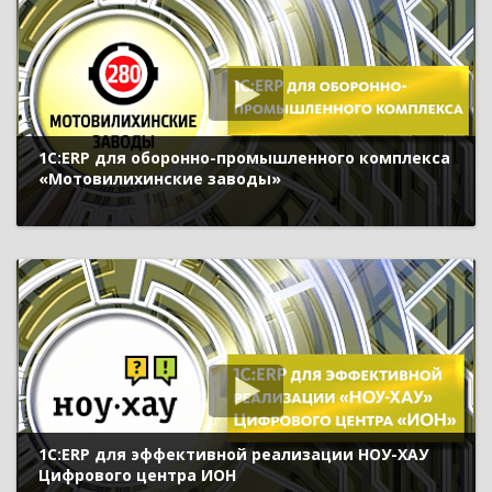
1С:ERP для оборонно-промышленного комплекса
«Мотовилихинские заводы»
1С:ERP для эффективной реализации НОУ-ХАУ
Цифрового центра ИОН