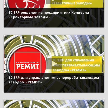
1С:ERP решения на предприятиях Концерна
«Тракторные заводы»
1С:ERP для управления мясоперерабатывающим
заводом «РЕМИТ»