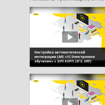
Настройка автоматической
интеграции LMS «1С:Электронное
обучение» с ЗУП КОРП (ЗГУ, ERP)