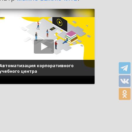
Автоматизация корпоративного
учебного центра