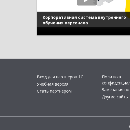
Корпоративная система внутреннего
обучения персонала
Вход для партнеров 1С
Политика
конфиденциа
Учебная версия
Замечания по
Стать партнером
Другие сайты