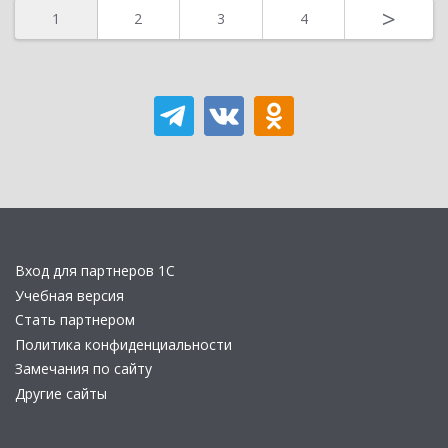
>
1
2
3
4
Вход для партнеров 1С
Учебная версия
Стать партнером
Политика конфиденциальности
Замечания по сайту
Другие сайты