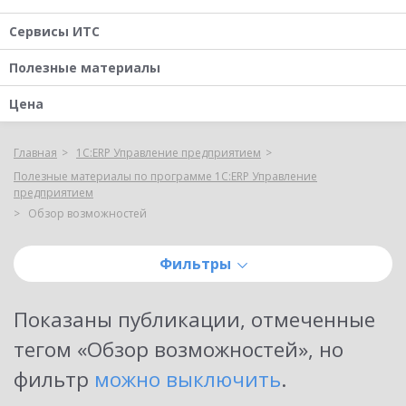
Сервисы ИТС
Полезные материалы
Цена
Главная
1С:ERP Управление предприятием
Полезные материалы по программе 1С:ERP Управление
предприятием
Обзор возможностей
Фильтры
Показаны публикации, отмеченные
тегом «
Обзор возможностей
»
, но
фильтр
можно выключить
.