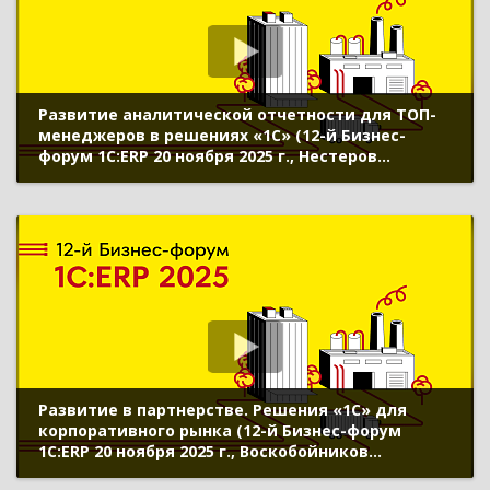
Развитие аналитической отчетности для ТОП-
менеджеров в решениях «1С» (12-й Бизнес-
форум 1С:ERP 20 ноября 2025 г., Нестеров
Алексей, Григорович Артем, «1С»)
Развитие в партнерстве. Решения «1С» для
корпоративного рынка (12-й Бизнес-форум
1С:ERP 20 ноября 2025 г., Воскобойников
Дмитрий, «1С»)