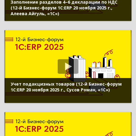
Заполнение разделов 4–6 декларации по НДС
(12-й Бизнес-форум 1С:ERP 20 ноября 2025 г.,
Алеева Айгуль, «1С»)
Учет подакцизных товаров (12-й Бизнес-форум
1С:ERP 20 ноября 2025 г., Сусов Роман, «1С»)