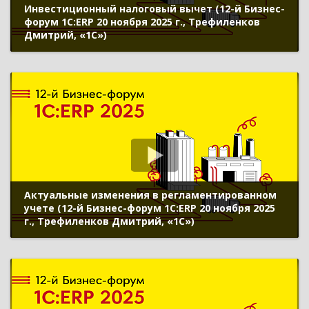
Инвестиционный налоговый вычет (12-й Бизнес-
форум 1С:ERP 20 ноября 2025 г., Трефиленков
Дмитрий, «1С»)
Актуальные изменения в регламентированном
учете (12-й Бизнес-форум 1С:ERP 20 ноября 2025
г., Трефиленков Дмитрий, «1С»)