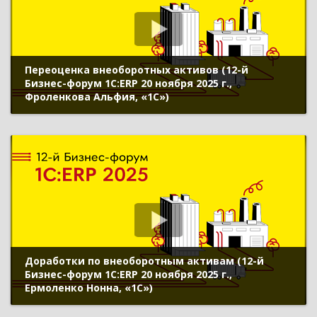
Переоценка внеоборотных активов (12-й
Бизнес-форум 1С:ERP 20 ноября 2025 г.,
Фроленкова Альфия, «1С»)
Доработки по внеоборотным активам (12-й
Бизнес-форум 1С:ERP 20 ноября 2025 г.,
Ермоленко Нонна, «1С»)