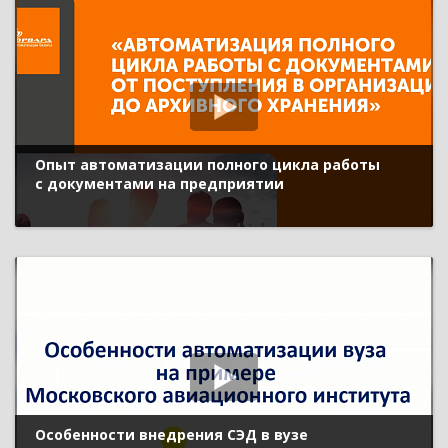
Опыт автоматизации полного цикла работы
с документами на предприятии
Особенности внедрения СЭД в вузе