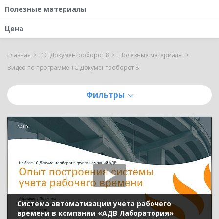
Полезные материалы
Цена
Главная
1С:Документооборот 8
Полезные материалы
Видео по программе 1С:Документооборот 8
Фильтры
Система автоматизации учета рабочего
времени в компании «АДВ Лаборатория»