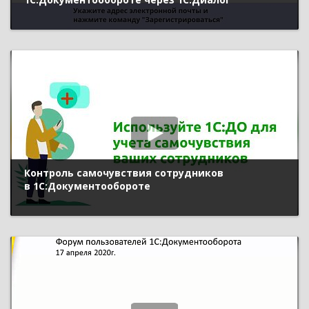
Контроль самочувствия сотрудников
в 1С:Документообороте