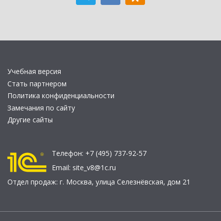
Учебная версия
Стать партнером
Политика конфиденциальности
Замечания по сайту
Другие сайты
Телефон:
+7 (495) 737-92-57
Email:
site_v8@1c.ru
Отдел продаж:
г. Москва
,
улица Селезнёвская, дом 21