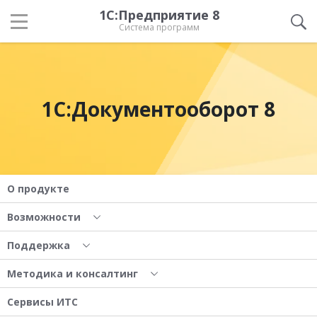
1С:Предприятие 8
Система программ
1С:Документооборот 8
О продукте
Возможности
Поддержка
Методика и консалтинг
Сервисы ИТС