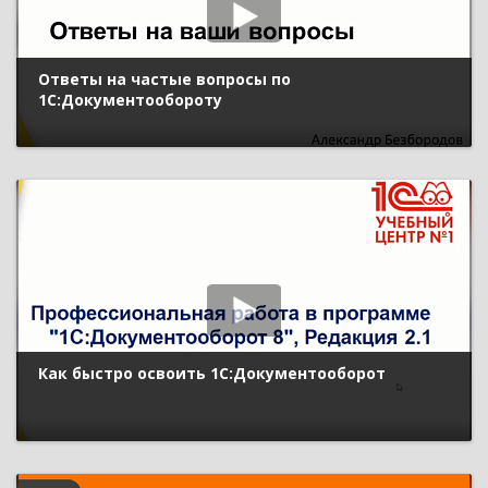
Ответы на частые вопросы по
1С:Документообороту
Как быстро освоить 1С:Документооборот