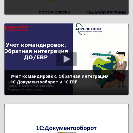
Учет командировок. Обратная интеграция
1С:Документооборот и 1С:ERP