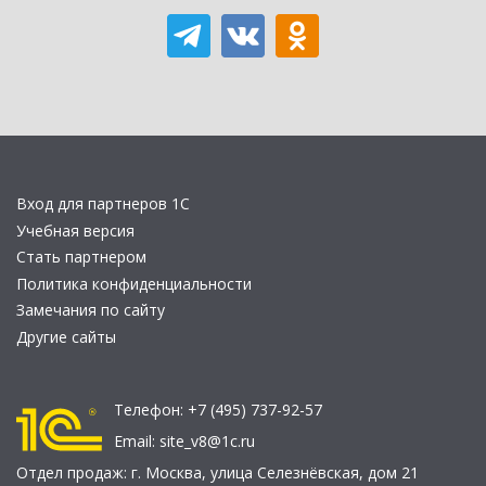
Вход для партнеров 1С
Учебная версия
Стать партнером
Политика конфиденциальности
Замечания по сайту
Другие сайты
Телефон:
+7 (495) 737-92-57
Email:
site_v8@1c.ru
Отдел продаж:
г. Москва
,
улица Селезнёвская, дом 21