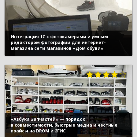
Интеграция 1С с фотокамерами и умным
редактором фотографий для интернет-
магазина сети магазинов «Дом обуви»
557
«Азбука Запчастей» — порядок
в совместимости, быстрые медиа и честные
прайсы на DROM и 2ГИС