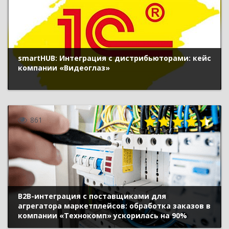
smartHUB: Интеграция с дистрибьюторами: кейс
компании «Видеоглаз»
861
B2B-интеграция с поставщиками для
агрегатора маркетплейсов: обработка заказов в
компании «Технокомп» ускорилась на 90%