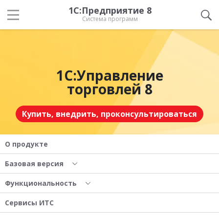
1С:Предприятие 8
Система программ
1С:Управление
торговлей 8
Купить, внедрить, проконсультироваться
О продукте
Базовая версия
Функциональность
Сервисы ИТС