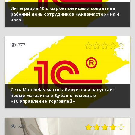
Интеграция 1С с маркетплейсами сократила
рабочий день сотрудников «Аквамастер» на 4
часа
377
Сеть Marchelas масштабируется и запускает
новые магазины в Дубае с помощью
«1С:Управление торговлей»
728