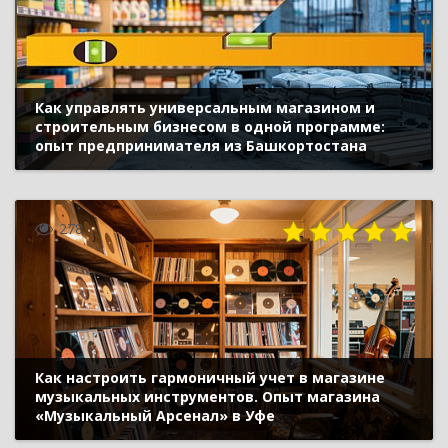
Как управлять универсальным магазином и
строительным бизнесом в одной программе:
опыт предпринимателя из Башкортостана
278
Как настроить гармоничный учет в магазине
музыкальных инструментов. Опыт магазина
«Музыкальный Арсенал» в Уфе