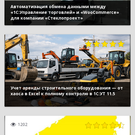
Автоматизация обмена данными между
«1С:Управление торговлей» и «WooCommerce»
для компании «Стеклопроект»
1285
Учет аренды строительного оборудования — от
хаоса в Excel к полному контролю в 1С:УТ 11.5
1202