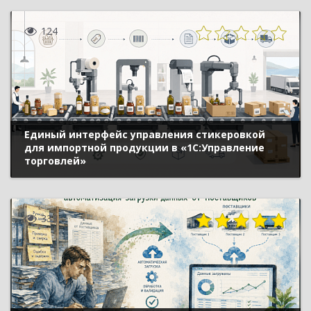
124
Единый интерфейс управления стикеровкой
для импортной продукции в «1С:Управление
торговлей»
333