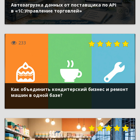
Автозагрузка данных от поставщика по API
в «1С:Управление торговлей»
233
Как объединить кондитерский бизнес и ремонт
машин в одной базе?
259