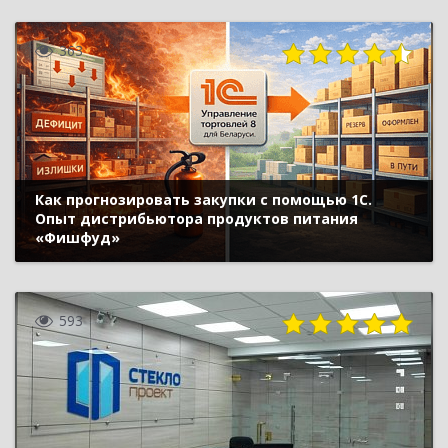
363
Как прогнозировать закупки с помощью 1С.
Опыт дистрибьютора продуктов питания
«Фишфуд»
593