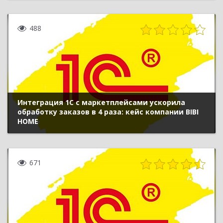
488
Интеграция 1С с маркетплейсами ускорила
обработку заказов в 4 раза: кейс компании BIBI
HOME
671