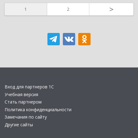
>
1
2
Вход для партнеров 1С
Учебная версия
Стать партнером
Политика конфиденциальности
Замечания по сайту
Другие сайты