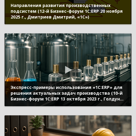
Направления развития производственных
подсистем (12-й Бизнес-форум 1С:ERP 20 ноября
2025 г., Дмитриев Дмитрий, «1С»)
Экспресс-примеры использования «1С:ERP» для
решения актуальных задач производства (10-й
Бизнес-форум 1С:ERP 13 октября 2023 г., Голдун
Александр, «1С»)