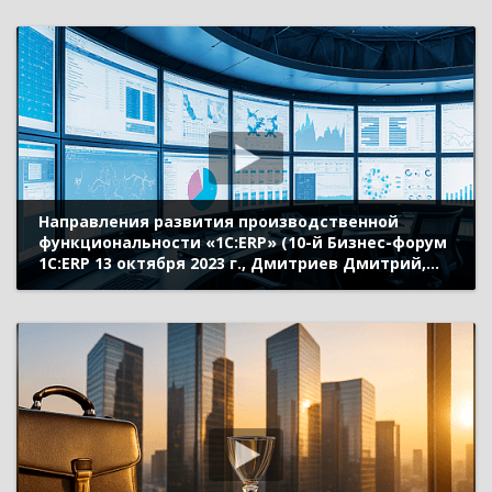
Направления развития производственной
функциональности «1С:ERP» (10-й Бизнес-форум
1С:ERP 13 октября 2023 г., Дмитриев Дмитрий,
«1С»)