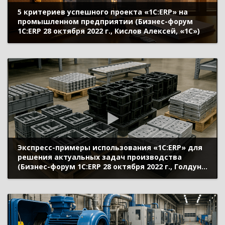
5 критериев успешного проекта «1С:ERP» на
промышленном предприятии (Бизнес-форум
1С:ERP 28 октября 2022 г., Кислов Алексей, «1С»)
Экспресс-примеры использования «1С:ERP» для
решения актуальных задач производства
(Бизнес-форум 1С:ERP 28 октября 2022 г., Голдун
Александр, «1С»)