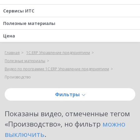
Сервисы ИТС
Полезные материалы
Цена
Главная
1С:ERP Управление предприятием
Полезные материалы
Видео по программе 1С:ERP Управление предприятием
Производство
Фильтры
Показаны
видео, отмеченные тегом
«Производство»
, но фильтр
можно
выключить
.