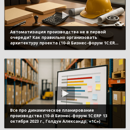
Автоматизация производства не в первой
очереди? Как правильно организовать
архитектуру проекта (10-й Бизнес-форум 1С:ERP
13 октября 2023 г., Яковлев Александр, «1С»)
Все про динамическое планирование
производства (10-й Бизнес-форум 1С:ERP 13
октября 2023 г., Голдун Александр, «1С»)