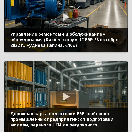
Управление ремонтами и обслуживанием
оборудования (Бизнес-форум 1С:ERP 28 октября
2022 г., Чуднова Галина, «1С»)
Дорожная карта подготовки ERP-шаблонов
промышленных предприятий: от подготовки
модели, переноса НСИ до регулярного
сопровождения (Бизнес-форум 1С:ERP 28