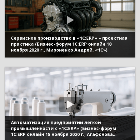
Сервисное производство в «1С:ERP» – проектная
практика (Бизнес-форум 1С:ERP онлайн 18
ноября 2020 г., Мироненко Андрей, «1С»)
Автоматизация предприятий легкой
промышленности с «1С:ERP» (Бизнес-форум
1С:ERP онлайн 18 ноября 2020 г., Агафонова