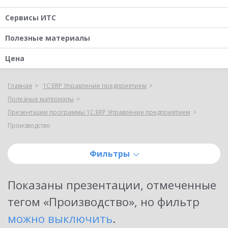
Сервисы ИТС
Полезные материалы
Цена
Главная
1С:ERP Управление предприятием
Полезные материалы
Презентации программы 1С:ERP Управление предприятием
Производство
Фильтры
Показаны
презентации, отмеченные
тегом «Производство»
, но фильтр
можно выключить
.