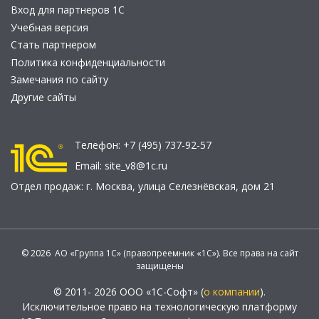
Вход для партнеров 1С
Учебная версия
Стать партнером
Политика конфиденциальности
Замечания по сайту
Другие сайты
Телефон:
+7 (495) 737-92-57
Email:
site_v8@1c.ru
Отдел продаж:
г. Москва
,
улица Селезнёвская, дом 21
© 2026 АО «Группа 1С» (правопреемник «1С»). Все права на сайт
защищены
© 2011- 2026 ООО «1С-Софт» (
о компании
).
Исключительное право на технологическую платформу