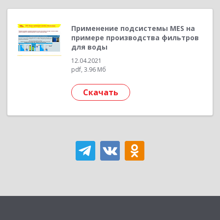
Применение подсистемы MES на
примере производства фильтров
для воды
12.04.2021
pdf, 3.96 Мб
Скачать