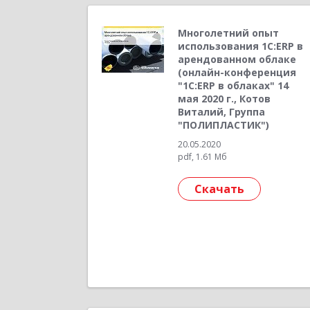
Многолетний опыт
использования 1С:ERP в
арендованном облаке
(онлайн-конференция
"1С:ERP в облаках" 14
мая 2020 г., Котов
Виталий, Группа
"ПОЛИПЛАСТИК")
20.05.2020
pdf, 1.61 Мб
Скачать