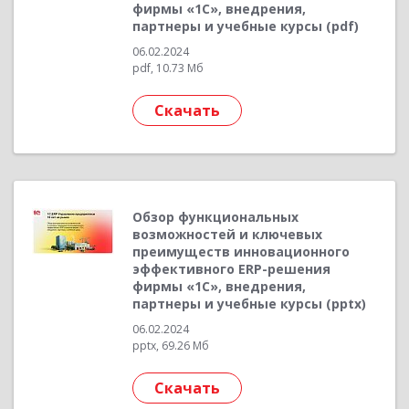
фирмы «1С», внедрения,
партнеры и учебные курсы (pdf)
06.02.2024
pdf, 10.73 Мб
Скачать
Обзор функциональных
возможностей и ключевых
преимуществ инновационного
эффективного ERP-решения
фирмы «1С», внедрения,
партнеры и учебные курсы (pptx)
06.02.2024
pptx, 69.26 Мб
Скачать