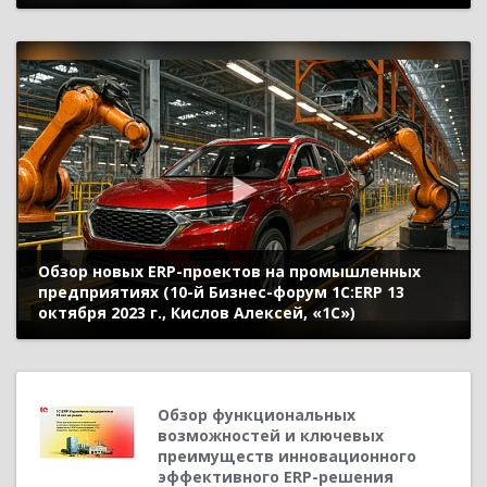
«1С»)
Обзор новых ERP-проектов на промышленных
предприятиях (10-й Бизнес-форум 1С:ERP 13
октября 2023 г., Кислов Алексей, «1С»)
Обзор функциональных
возможностей и ключевых
преимуществ инновационного
эффективного ERP-решения