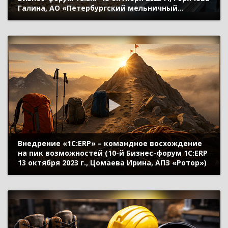
Галина, АО «Петербургский мельничный
комбинат»)
Внедрение «1C:ERP» – командное восхождение
на пик возможностей (10-й Бизнес-форум 1С:ERP
13 октября 2023 г., Цомаева Ирина, АПЗ «Ротор»)