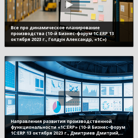
Все про динамическое планирование
производства (10-й Бизнес-форум 1С:ERP 13
октября 2023 г., Голдун Александр, «1С»)
Направления развития производственной
функциональности «1С:ERP» (10-й Бизнес-форум
1С:ERP 13 октября 2023 г., Дмитриев Дмитрий,