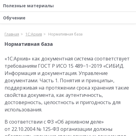
Полезные материалы
Обучение
Главная
1С:Архив
Нормативная база
Нормативная база
«1С:Архив» как документная система соответствует
требованиям ГОСТ Р ИСО 15 489−1−2019 «СИБИД.
Информация и документация. Управление
документами. Часть 1. Понятия и принципы»,
поддерживая на протяжении срока хранения такие
свойства документа, как аутентичность,
достоверность, целостность и пригодность для
использования.
В соответствии с ФЗ «Об архивном деле»
от 22.10.2004
№ 125-ФЗ организации должны