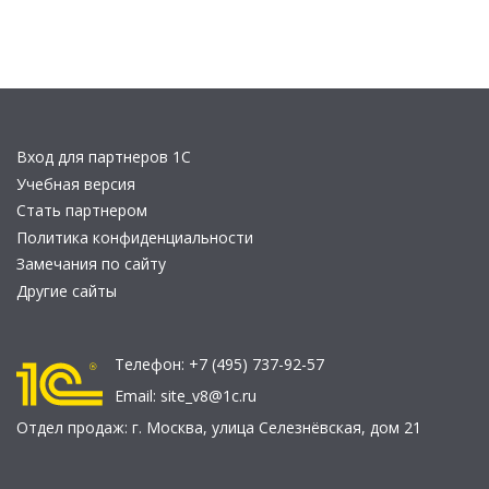
Вход для партнеров 1С
Учебная версия
Стать партнером
Политика конфиденциальности
Замечания по сайту
Другие сайты
Телефон:
+7 (495) 737-92-57
Email:
site_v8@1c.ru
Отдел продаж:
г. Москва
,
улица Селезнёвская, дом 21