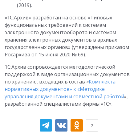
(2019).
«1С:Архив» разработан на основе «Типовых
функциональных требований к системам
электронного документооборота и системам
хранения электронных документов в архивах
государственных органов» (утверждены приказом
Росархива от 15 июня 2020 № 69).
1С:Архив сопровождается методологической
поддержкой в виде организационных документов
по хранению, входящих в состав «
Комплекта
нормативных документов» к «Методике
управления документами и совместной работой
»,
разработанной специалистами фирмы «1С».
2