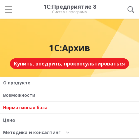
1С:Предприятие 8
Система программ
1С:Архив
Купить, внедрить, проконсультироваться
О продукте
Возможности
Нормативная база
Цена
Методика и консалтинг