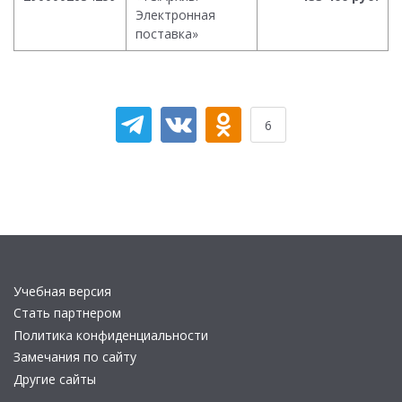
Электронная
поставка»
6
Учебная версия
Стать партнером
Политика конфиденциальности
Замечания по сайту
Другие сайты