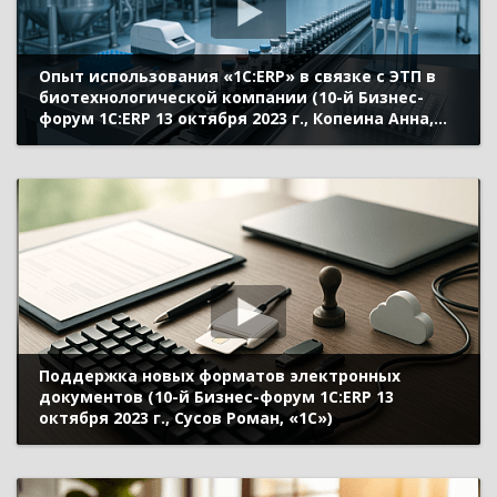
Опыт использования «1С:ERP» в связке с ЭТП в
биотехнологической компании (10-й Бизнес-
форум 1С:ERP 13 октября 2023 г., Копеина Анна,
АО «Генериум»)
Поддержка новых форматов электронных
документов (10-й Бизнес-форум 1С:ERP 13
октября 2023 г., Сусов Роман, «1С»)