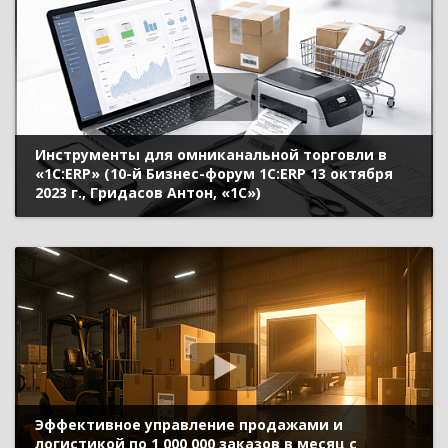
Инструменты для омниканальной торговли в
«1С:ERP» (10-й Бизнес-форум 1С:ERP 13 октября
2023 г., Гридасов Антон, «1С»)
Эффективное управление продажами и
логистикой по 1 000 000 заказов в месяц с