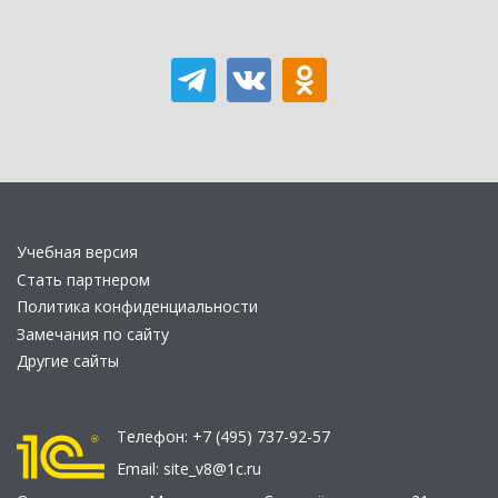
Учебная версия
Стать партнером
Политика конфиденциальности
Замечания по сайту
Другие сайты
Телефон:
+7 (495) 737-92-57
Email:
site_v8@1c.ru