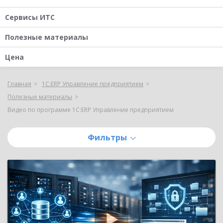
Сервисы ИТС
Полезные материалы
Цена
Главная
1С:ERP Управление предприятием
Полезные материалы
Видео по программе 1С:ERP Управление предприятием
Фильтры