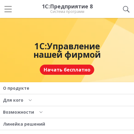
1С:Предприятие 8
Система программ
1С:Управление
нашей фирмой
Начать бесплатно
О продукте
Для кого
Возможности
Линейка решений