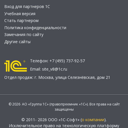
Вход для партнеров 1С
Учебная версия
Стать партнером
Политика конфиденциальности
Замечания по сайту
Другие сайты
Телефон:
+7 (495) 737-92-57
Email:
site_v8@1c.ru
Отдел продаж:
г. Москва
,
улица Селезнёвская, дом 21
© 2026 АО «Группа 1С» (правопреемник «1С»). Все права на сайт
защищены
© 2011- 2026 ООО «1С-Софт» (
о компании
).
Исключительное право на технологическую платформу