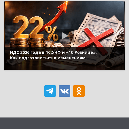
НДС 2026 года в 1С:УНФ и «1С:Рознице».
Как подготовиться к изменениям