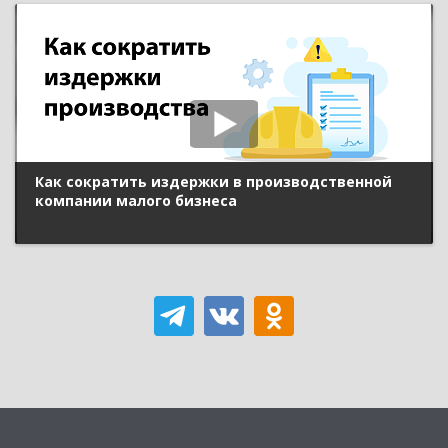
Как сократить издержки в производственной
компании малого бизнеса