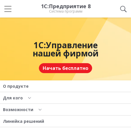
1С:Предприятие 8
Система программ
1С:Управление
нашей фирмой
Начать бесплатно
О продукте
Для кого
Возможности
Линейка решений