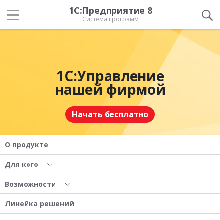
1С:Предприятие 8
Система программ
1С:Управление
нашей фирмой
Начать бесплатно
О продукте
Для кого
Возможности
Линейка решений