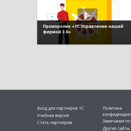
Проморолик «1С:Управление нашей
фирмой 3.0»
Вход для партнеров 1С
Политика
конфиденциа
Учебная версия
Замечания по
Стать партнером
Другие сайты