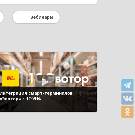
Вебинары
Интеграция смарт-терминалов
«Эвотор» с 1С:УНФ