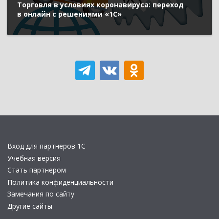
Торговля в условиях коронавируса: переход
в онлайн с решениями «1С»
Вход для партнеров 1С
Учебная версия
Стать партнером
Политика конфиденциальности
Замечания по сайту
Другие сайты