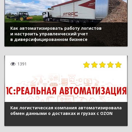
Как автоматизировать работу логистов
и настроить управленческий учет
в диверсифицированном бизнесе
1391
Как логистическая компания автоматизировала
обмен данными о доставках и грузах с OZON