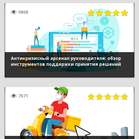
9868
Антикризисный арсенал руководителя: обзор
инструментов поддержки принятия решений
7671