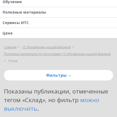
Обучение
Полезные материалы
Сервисы ИТС
Цена
Главная
1С:Управление нашей фирмой
Полезные материалы по программе 1С:Управление нашей фирмой
Склад
Фильтры
Показаны публикации, отмеченные
тегом «
Склад
»
, но фильтр
можно
выключить
.