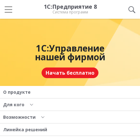
1С:Предприятие 8
Система программ
1С:Управление
нашей фирмой
Начать бесплатно
О продукте
Для кого
Возможности
Линейка решений