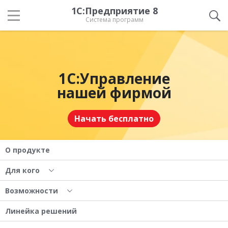
1С:Предприятие 8
Система программ
1С:Управление
нашей фирмой
Начать бесплатно
О продукте
Для кого
Возможности
Линейка решений