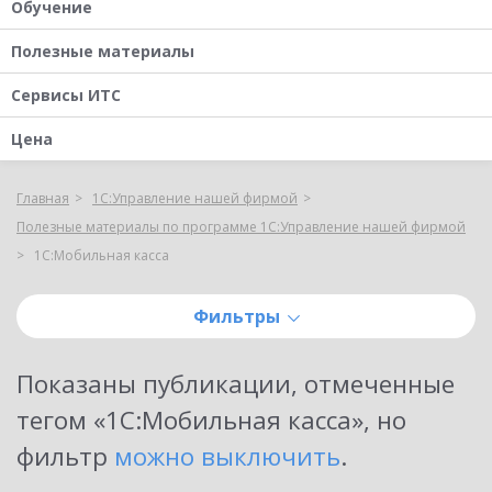
Обучение
Полезные материалы
Сервисы ИТС
Цена
Главная
1С:Управление нашей фирмой
Полезные материалы по программе 1С:Управление нашей фирмой
1С:Мобильная касса
Фильтры
Показаны публикации, отмеченные
тегом «
1С:Мобильная касса
»
, но
фильтр
можно выключить
.