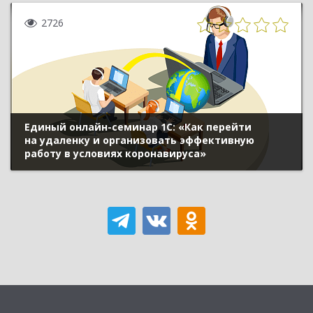
2726
Единый онлайн-семинар 1С: «Как перейти
на удаленку и организовать эффективную
работу в условиях коронавируса»