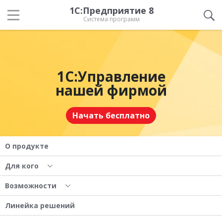
1С:Предприятие 8
Система программ
1С:Управление
нашей фирмой
Начать бесплатно
О продукте
Для кого
Возможности
Линейка решений