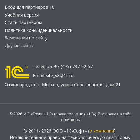
Вход для партнеров 1С
Учебная версия
Стать партнером
Политика конфиденциальности
Замечания по сайту
Другие сайты
Телефон:
+7 (495) 737-92-57
Email:
site_v8@1c.ru
Отдел продаж:
г. Москва
,
улица Селезнёвская, дом 21
© 2026 АО «Группа 1С» (правопреемник «1С»). Все права на сайт
защищены
© 2011- 2026 ООО «1С-Софт» (
о компании
).
Исключительное право на технологическую платформу