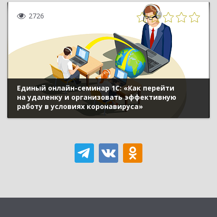
2726
Единый онлайн-семинар 1С: «Как перейти
на удаленку и организовать эффективную
работу в условиях коронавируса»