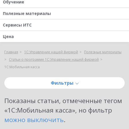
Обучение
Полезные материалы
Сервисы ИТС
Цена
Главная
1С:Управление нашей фирмой
Полезные материалы
Статьи о программе 1С:Управление нашей фирмой
1С:Мобильная касса
Фильтры
Показаны
статьи, отмеченные тегом
«1С:Мобильная касса»
, но фильтр
можно выключить
.