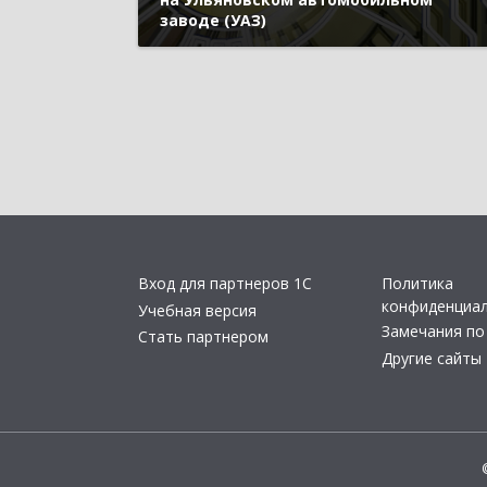
заводе (УАЗ)
Вход для партнеров 1С
Политика
конфиденциа
Учебная версия
Замечания по
Стать партнером
Другие сайты