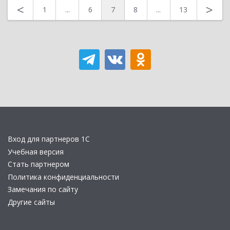
<
>
1
...
6
7
8
...
13
Вход для партнеров 1С
Учебная версия
Стать партнером
Политика конфиденциальности
Замечания по сайту
Другие сайты