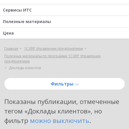
Сервисы ИТС
Полезные материалы
Цена
Главная
1С:ERP Управление предприятием
Полезные материалы по программе 1С:ERP Управление
предприятием
Доклады клиентов
Фильтры
Показаны публикации, отмеченные
тегом «
Доклады клиентов
»
, но
фильтр
можно выключить
.