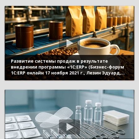
Развитие системы продаж в результате
внедрении программы «1С:ERP» (Бизнес-форум
1С:ERP онлайн 17 ноября 2021 г., Лезин Эдуард,
«1С»)