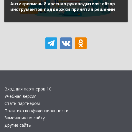
Антикризисный арсенал руководителя: обзор
инструментов поддержки принятия решений
Вход для партнеров 1С
Учебная версия
Стать партнером
Политика конфиденциальности
Замечания по сайту
Другие сайты