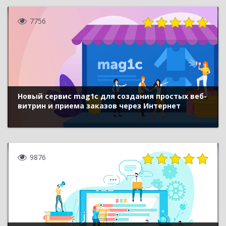
7756
Новый сервис mag1c для создания простых веб-
витрин и приема заказов через Интернет
9876