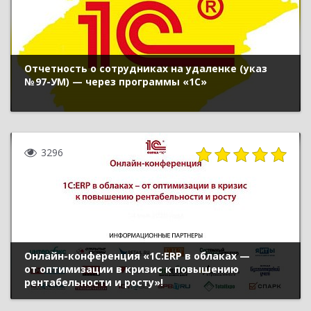
Отчетность о сотрудниках на удаленке (указ
№ 97-УМ) — через программы «1С»
3296
Онлайн-конференция «1С:ERP в облаках —
от оптимизации в кризис к повышению
рентабельности и росту»!