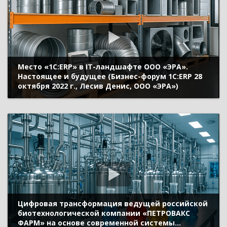
Место «1С:ERP» в IT-ландшафте ООО «ЭРА».
Настоящее и будущее (Бизнес-форум 1С:ERP 28
октября 2022 г., Лесив Денис, ООО «ЭРА»)
Цифровая трансформация ведущей российской
биотехнологической компании «ПЕТРОВАКС
ФАРМ» на основе современной системы