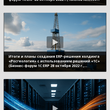
«1С»)
Итоги и планы создания ERP-решения холдинга
«Росгеология» с использованием решений «1С»
(Бизнес-форум 1С:ERP 28 октября 2022 г.,
Соловьев Павел, АО «Росгеология»)