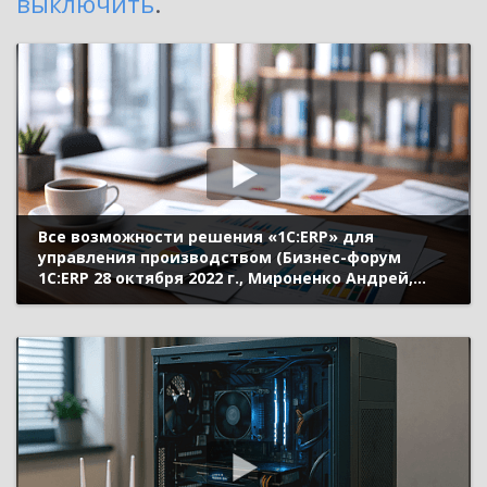
выключить
.
Все возможности решения «1С:ERP» для
управления производством (Бизнес-форум
1С:ERP 28 октября 2022 г., Мироненко Андрей,
«1С»)