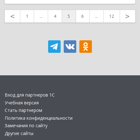
<
>
1
...
4
5
6
...
12
Вход для партнеров 1С
Учебная версия
Стать партнером
Политика конфиденциальности
Замечания по сайту
Другие сайты