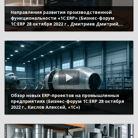
Направления развития производственной
функциональности «1С:ERP» (Бизнес-форум
1С:ERP 28 октября 2022 г., Дмитриев Дмитрий,
«1С»)
Обзор новых ERP-проектов на промышленных
предприятиях (Бизнес-форум 1С:ERP 28 октября
2022 г., Кислов Алексей, «1С»)