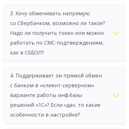
3. Хочу обменивать напрямую
со Сбербанком, возможно ли такое?
Надо ли получить токен или можно
работать по СМС-подтверждениям,
как в СББОЛ?
4. Поддерживает ли прямой обмен
с банком в «клиент-серверном»
варианте работы инф.базы
решений «1С»? Если «да», то какие
особенности в настройке?