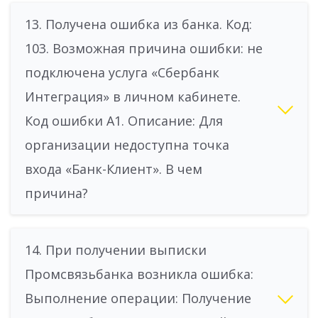
13. Получена ошибка из банка. Код:
103. Возможная причина ошибки: не
подключена услуга «Сбербанк
Интеграция» в личном кабинете.
Код ошибки А1. Описание: Для
организации недоступна точка
входа «Банк-Клиент». В чем
причина?
14. При получении выписки
Промсвязьбанка возникла ошибка:
Выполнение операции: Получение