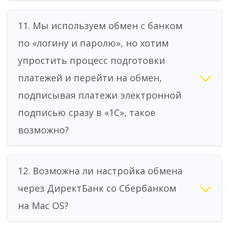
11. Мы используем обмен с банком
по «логину и паролю», но хотим
упростить процесс подготовки
платежей и перейти на обмен,
подписывая платежи электронной
подписью сразу в «1С», такое
возможно?
12. Возможна ли настройка обмена
через ДиректБанк со Сбербанком
на Mac OS?