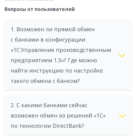
Вопросы от пользователей
1. Возможен ли прямой обмен
с банками в конфигурации
«1С:Управление производственным
предприятием 1.3»? Где можно
найти инструкцию по настройке
такого обмена с банком?
2. С какими банками сейчас
возможен обмен из решений «1С»
по технологии DirectBank?