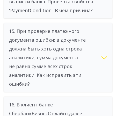
выписки банка. Проверка свойства
'PaymentCondition'. В чем причина?
15. При проверке платежного
документа ошибки: в документе
должна быть хоть одна строка
аналитики, сумма документа
не равна сумме всех строк
аналитики. Как исправить эти
ошибки?
16. В клиент-банке
СбербанкБизнесОнлайн (далее