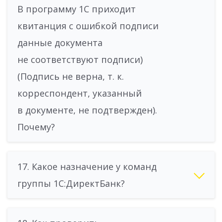
В программу 1С приходит
квитанция с ошибкой подписи
данные документа
не соответствуют подписи)
(Подпись не верна, т. к.
корреспондент, указанный
в документе, не подтвержден).
Почему?
17. Какое назначение у команд
группы 1С:ДиректБанк?