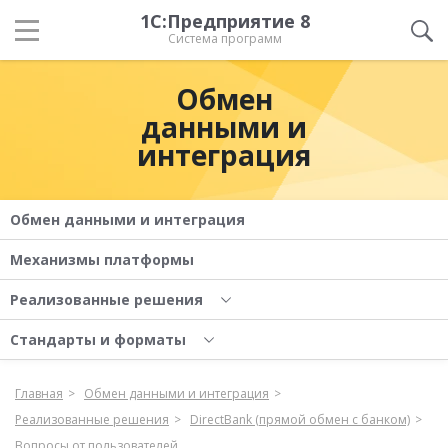
1С:Предприятие 8
Система программ
Обмен
данными и
интеграция
Обмен данными и интеграция
Механизмы платформы
Реализованные решения
Стандарты и форматы
Главная
Обмен данными и интеграция
Реализованные решения
DirectBank (прямой обмен с банком)
Вопросы от пользователей