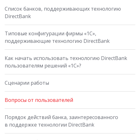
Список банков, поддерживающих технологию
DirectBank
Типовые конфигурации фирмы «1С»,
поддерживающие технологию DirectBank
Как начать использовать технологию DirectBank
пользователям решений «1С»?
Сценарии работы
Вопросы от пользователей
Порядок действий банка, заинтересованного
в поддержке технологии DirectBank