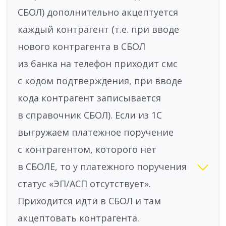
СБОЛ) дополнительно акцептуется
каждый контрагент (т.е. при вводе
нового контрагента в СБОЛ
из банка на телефон приходит смс
с кодом подтверждения, при вводе
кода контрагент записывается
в справочник СБОЛ). Если из 1С
выгружаем платежное поручение
с контрагентом, которого нет
в СБОЛЕ, то у платежного поручения
статус «ЭП/АСП отсутствует».
Приходится идти в СБОЛ и там
акцептовать контрагента.