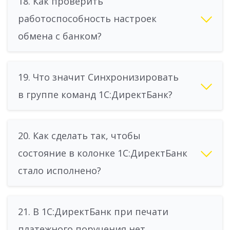
18. Как проверить
работоспособность настроек
обмена с банком?
19. Что значит Синхронизировать
в группе команд 1С:ДиректБанк?
20. Как сделать так, чтобы
состояние в колонке 1С:ДиректБанк
стало исполнено?
21. В 1С:ДиректБанк при печати
платежного поручения нет