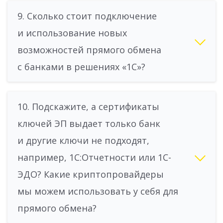
9. Сколько стоит подключение
и использование новых
возможностей прямого обмена
с банками в решениях «1С»?
10. Подскажите, а сертификаты
ключей ЭП выдает только банк
и другие ключи не подходят,
например, 1С:Отчетности или 1С-
ЭДО? Какие криптопровайдеры
мы можем использовать у себя для
прямого обмена?