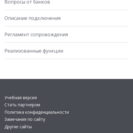
Вопросы от банков
Описание подключения
Регламент сопровождения
Реализованные функции
Учебная версия
Стать партнером
Политика конфиденциальности
Замечания по сайту
Другие сайты