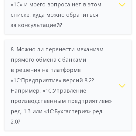
«1С» и моего вопроса нет в этом
списке, куда можно обратиться
за консультацией?
8. Можно ли перенести механизм
прямого обмена с банками
в решения на платформе
«1С:Предприятие» версий 8.2?
Например, «1С:Управление
производственным предприятием»
ред. 1.3 или «1С:Бухгалтерия» ред.
2.0?