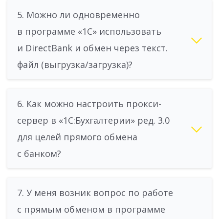
5. Можно ли одновременно
в программе «1С» использовать
и DirectBank и обмен через текст.
файл (выгрузка/загрузка)?
6. Как можно настроить прокси-
сервер в «1С:Бухгалтерии» ред. 3.0
для целей прямого обмена
с банком?
7. У меня возник вопрос по работе
с прямым обменом в программе