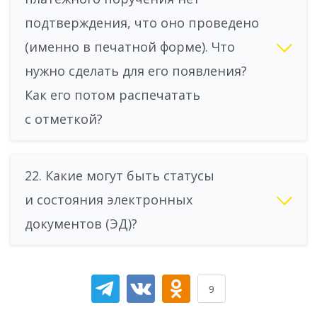
подтверждения, что оно проведено
(именно в печатной форме). Что
нужно сделать для его появления?
Как его потом распечатать
с отметкой?
22. Какие могут быть статусы
и состояния электронных
документов (ЭД)?
9