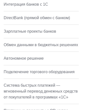
Интеграция банков с 1С
DirectBank (прямой обмен с банком)
Зарплатные проекты банков
Обмен данными в бюджетных решениях
Автономное решение
Подключение торгового оборудования
Система быстрых платежей —
мгновенный перевод денежных средств
от покупателей в программах «1С»