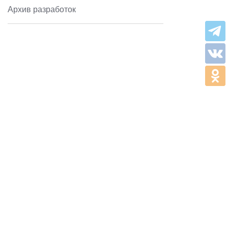
Архив разработок