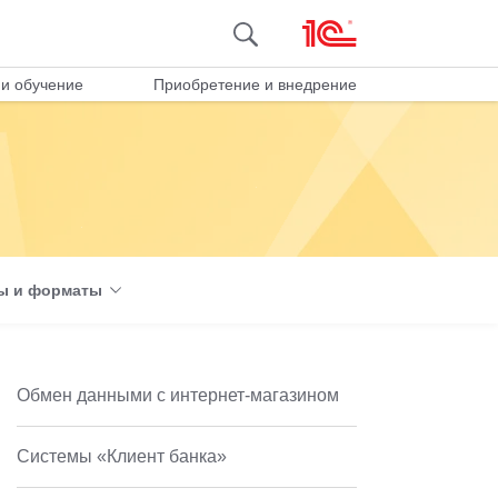
и обучение
Приобретение и внедрение
ы и форматы
Обмен данными с интернет-магазином
Системы «Клиент банка»