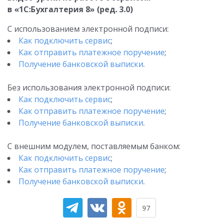
в «1С:Бухгалтерия 8» (ред. 3.0)
С использованием электронной подписи:
Как подключить сервис
;
Как отправить платежное поручение
;
Получение банковской выписки
.
Без использования электронной подписи:
Как подключить сервис
;
Как отправить платежное поручение
;
Получение банковской выписки
.
С внешним модулем, поставляемым банком:
Как подключить сервис
;
Как отправить платежное поручение
;
Получение банковской выписки
.
97