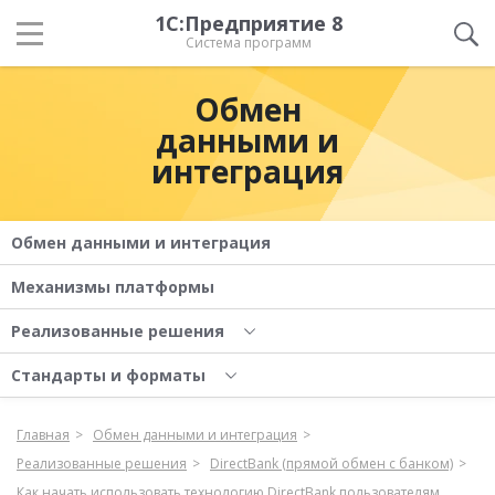
1С:Предприятие 8
Система программ
Обмен
данными и
интеграция
Обмен данными и интеграция
Механизмы платформы
Реализованные решения
Стандарты и форматы
Главная
Обмен данными и интеграция
Реализованные решения
DirectBank (прямой обмен с банком)
Как начать использовать технологию DirectBank пользователям