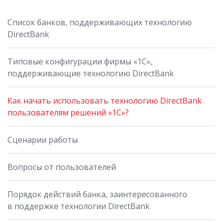
Список банков, поддерживающих технологию
DirectBank
Типовые конфигурации фирмы «1С»,
поддерживающие технологию DirectBank
Как начать использовать технологию DirectBank
пользователям решений «1С»?
Сценарии работы
Вопросы от пользователей
Порядок действий банка, заинтересованного
в поддержке технологии DirectBank