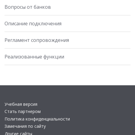
Вопросы от банков
Описание подключения
Регламент сопровождения
Реализованные функции
Учебная версия
Стать партнером
Политика конфиденциальности
Замечания по сайту
Другие сайты