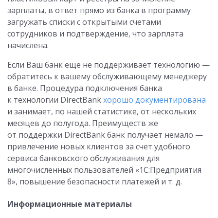
зарплаты, в ответ прямо из банка в программу
загружать списки с открытыми счетами
сотрудников и подтверждение, что зарплата
начислена.
Если Ваш банк еще не поддерживает технологию —
обратитесь к вашему обслуживающему менеджеру
в банке. Процедура подключения банка
к технологии DirectBank
хорошо документирована
и занимает, по нашей статистике, от нескольких
месяцев до полугода. Преимуществ же
от поддержки DirectBank банк получает немало —
привлечение новых клиентов за счет удобного
сервиса банковского обслуживания для
многочисленных пользователей «1С:Предприятия
8», повышение безопасности платежей и т. д.
Информационные материалы