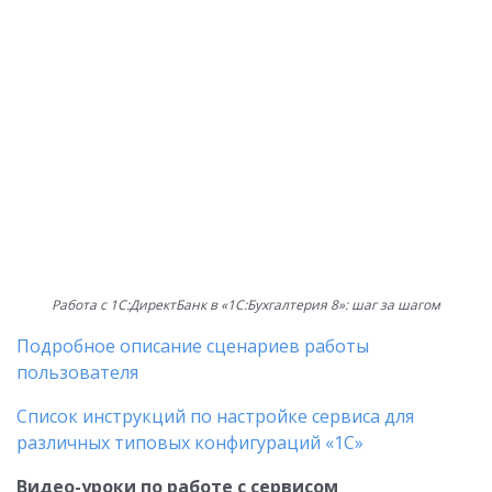
Работа с 1С:ДиректБанк в «1С:Бухгалтерия 8»: шаг за шагом
Подробное описание сценариев работы
пользователя
Список инструкций по настройке сервиса для
различных типовых конфигураций «1С»
Видео-уроки по работе с сервисом