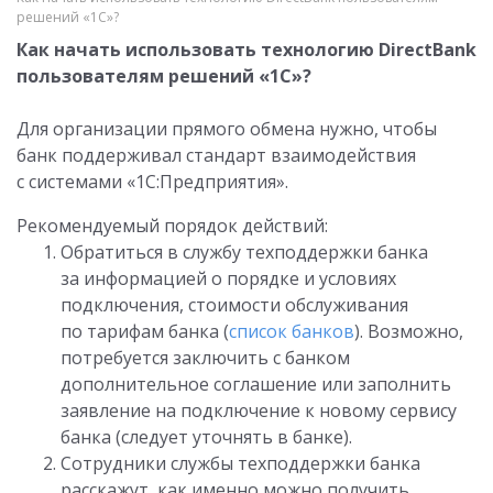
решений «1С»?
Как начать использовать технологию DirectBank
пользователям решений «1С»?
Для организации прямого обмена нужно, чтобы
банк поддерживал стандарт взаимодействия
с системами «1С:Предприятия».
Рекомендуемый порядок действий:
Обратиться в службу техподдержки банка
за информацией о порядке и условиях
подключения, стоимости обслуживания
по тарифам банка (
список банков
). Возможно,
потребуется заключить с банком
дополнительное соглашение или заполнить
заявление на подключение к новому сервису
банка (следует уточнять в банке).
Сотрудники службы техподдержки банка
расскажут, как именно можно получить