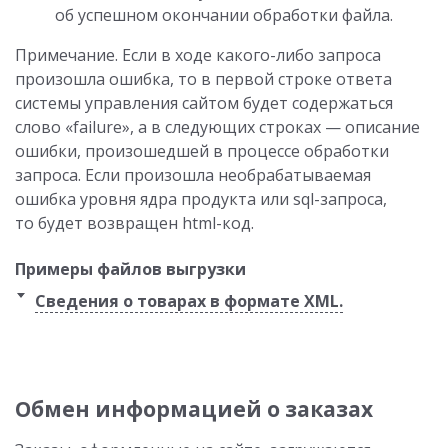
об успешном окончании обработки файла.
Примечание. Если в ходе какого-либо запроса
произошла ошибка, то в первой строке ответа
системы управления сайтом будет содержаться
слово «failure», а в следующих строках — описание
ошибки, произошедшей в процессе обработки
запроса. Если произошла необрабатываемая
ошибка уровня ядра продукта или sql-запроса,
то будет возвращен html-код.
Примеры файлов выгрузки
Сведения о товарах в формате XML.
Обмен информацией о заказах