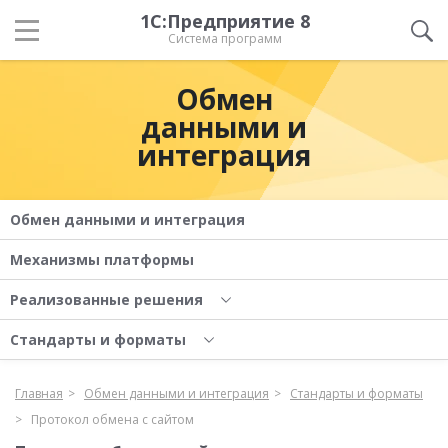
1С:Предприятие 8
Система программ
Обмен
данными и
интеграция
Обмен данными и интеграция
Механизмы платформы
Реализованные решения
Стандарты и форматы
Главная
Обмен данными и интеграция
Стандарты и форматы
Протокол обмена с сайтом