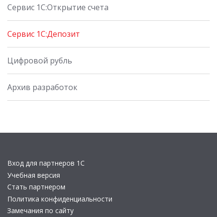
Сервис 1С:Открытие счета
Сервис 1С:Депозит
Цифровой рубль
Архив разработок
Вход для партнеров 1С
Учебная версия
Стать партнером
Политика конфиденциальности
Замечания по сайту