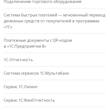
Подключение торгового оборудования
Система быстрых платежей — мгновенный перевод
денежных средств от покупателей в программах
«1С»
Платежные документы с QR-кодом
в «1С:Предприятии 8»
1C-Отчетность
Система сервисов 1С:Мультибанк
Сервис 1С:Лизинг
Сервис 1С:ФинОтчетность