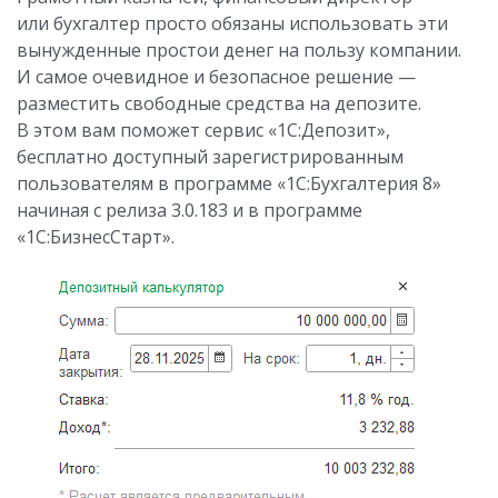
или бухгалтер просто обязаны использовать эти
вынужденные простои денег на пользу компании.
И самое очевидное и безопасное решение —
разместить свободные средства на депозите.
В этом вам поможет сервис «1С:Депозит»,
бесплатно доступный зарегистрированным
пользователям в программе «1С:Бухгалтерия 8»
начиная с релиза 3.0.183 и в программе
«1С:БизнесСтарт».