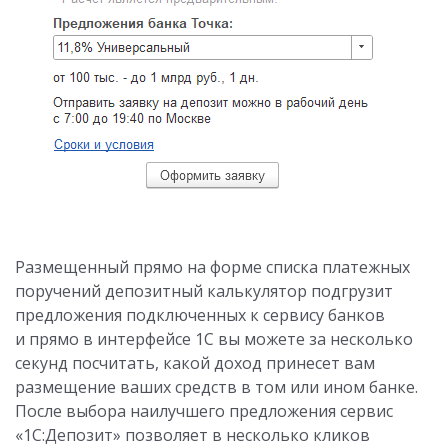
Размещенный прямо на форме списка платежных
поручений депозитный калькулятор подгрузит
предложения подключенных к сервису банков
и прямо в интерфейсе 1С вы можете за несколько
секунд посчитать, какой доход принесет вам
размещение ваших средств в том или ином банке.
После выбора наилучшего предложения сервис
«1С:Депозит» позволяет в несколько кликов