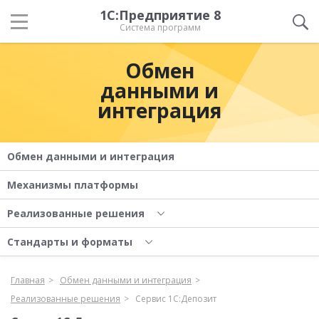
1С:Предприятие 8
Система программ
Обмен
данными и
интеграция
Обмен данными и интеграция
Механизмы платформы
Реализованные решения
Стандарты и форматы
Главная
Обмен данными и интеграция
Реализованные решения
Сервис 1С:Депозит