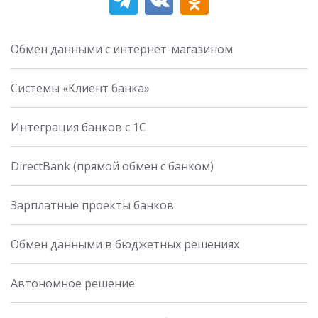
Обмен данными с интернет-магазином
Системы «Клиент банка»
Интеграция банков с 1С
DirectBank (прямой обмен с банком)
Зарплатные проекты банков
Обмен данными в бюджетных решениях
Автономное решение