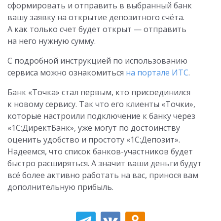
сформировать и отправить в выбранный банк
вашу заявку на открытие депозитного счёта.
А как только счет будет открыт — отправить
на него нужную сумму.
С подробной инструкцией по использованию
сервиса можно ознакомиться
на портале ИТС
.
Банк «Точка» стал первым, кто присоединился
к новому сервису. Так что его клиенты «Точки»,
которые настроили подключение к банку через
«1С:ДиректБанк», уже могут по достоинству
оценить удобство и простоту «1С:Депозит».
Надеемся, что список банков-участников будет
быстро расширяться. А значит ваши деньги будут
всё более активно работать на вас, принося вам
дополнительную прибыль.