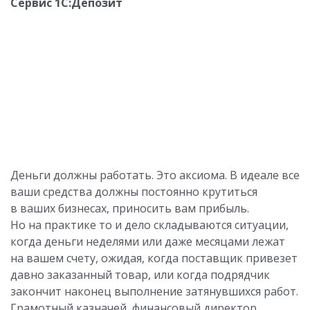
Сервис 1С:Депозит
Деньги должны работать. Это аксиома. В идеале все
ваши средства должны постоянно крутиться
в ваших бизнесах, приносить вам прибыль.
Но на практике то и дело складываются ситуации,
когда деньги неделями или даже месяцами лежат
на вашем счету, ожидая, когда поставщик привезет
давно заказанный товар, или когда подрядчик
закончит наконец выполнение затянувшихся работ.
Грамотный казначей, финансовый директор