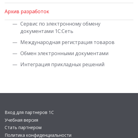
Архив разработок
Сервис по электронному обмену
документами 1С:Сеть
Международная регистрация товаров
Обмен электронными документами
Интеграция прикладных решений
Вход для партнеров 1С
Учебная версия
Стать партнером
Политика конфиденциальности