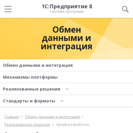
1С:Предприятие 8
Система программ
Обмен
данными и
интеграция
Обмен данными и интеграция
Механизмы платформы
Реализованные решения
Стандарты и форматы
Главная
Обмен данными и интеграция
Реализованные решения
Архив разработок