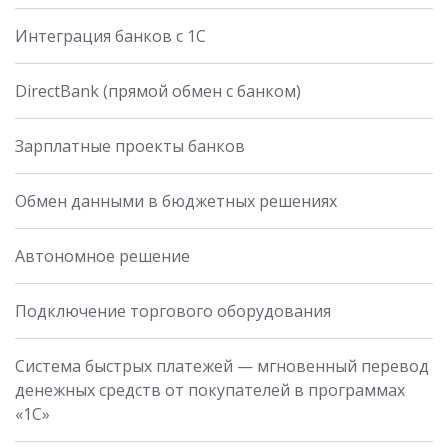
Интеграция банков с 1С
DirectBank (прямой обмен с банком)
Зарплатные проекты банков
Обмен данными в бюджетных решениях
Автономное решение
Подключение торгового оборудования
Система быстрых платежей — мгновенный перевод
денежных средств от покупателей в программах
«1С»