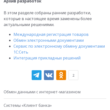
Архив разработок
В этом разделе собраны ранние разработки,
которые в настоящее время заменены более
актуальными решениями.
Международная регистрация товаров
Обмен электронными документами
Сервис по электронному обмену документами
1С:Сеть
Интеграция прикладных решений
2
Обмен данными с интернет-магазином
Системы «Клиент банка»