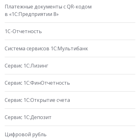
Платежные документы с QR-кодом
в «1С:Предприятии 8»
1C-Отчетность
Система сервисов 1С:Мультибанк
Сервис 1С:Лизинг
Сервис 1С:ФинОтчетность
Сервис 1С:Открытие счета
Сервис 1С:Депозит
Цифровой рубль