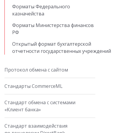
Форматы Федерального
казначейства
Форматы Министерства финансов
РФ
Открытый формат бухгалтерской
отчетности государственных учреждений
Протокол обмена с сайтом
Стандарты CommerceML
Стандарт обмена с системами
«Клиент банка»
Стандарт взаимодействия