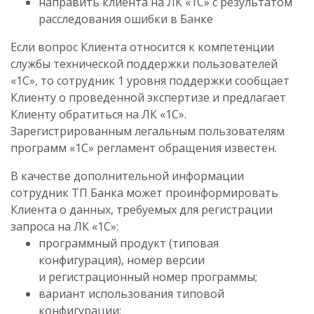
направить клиента на ЛК «1С» с результатом
расследования ошибки в Банке
Если вопрос Клиента относится к компетенции
службы технической поддержки пользователей
«1С», то сотрудник 1 уровня поддержки сообщает
Клиенту о проведенной экспертизе и предлагает
Клиенту обратиться на ЛК «1С».
Зарегистрированным легальным пользователям
программ «1С» регламент обращения известен.
В качестве дополнительной информации
сотрудник ТП Банка может проинформировать
Клиента о данных, требуемых для регистрации
запроса на ЛК «1С»:
программный продукт (типовая
конфигурация), номер версии
и регистрационный номер программы;
вариант использования типовой
конфигурации;