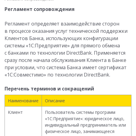
Регламент сопровождения
Регламент определяет взаимодействие сторон
в процессе оказания услуг технической поддержки
Клиентов Банка, использующих конфигурации
системы «1С:Предприятие» для прямого обмена
с банками по технологии DirectBank. Применяется
сразу после начала обслуживания Клиента в Банке
при условии, что система Банка имеет сертификат
«1С:Совместимо» по технологии DirectBank.
Перечень терминов и сокращений
Наименование
Описание
Клиент
Пользователь системы программ
«1С:Предприятие»: юридическое лицо,
индивидуальный предприниматель или
физическое лицо, занимающееся