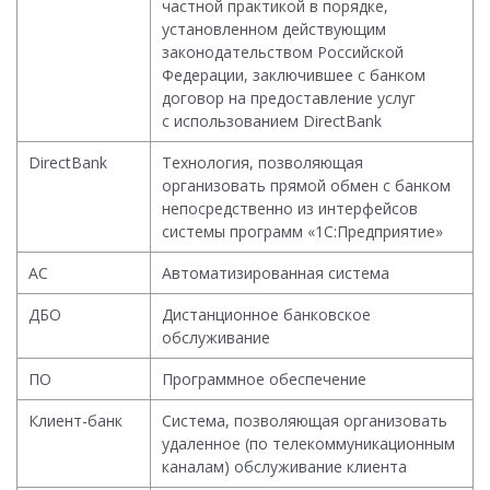
частной практикой в порядке,
установленном действующим
законодательством Российской
Федерации, заключившее с банком
договор на предоставление услуг
с использованием DirectBank
DirectBank
Технология, позволяющая
организовать прямой обмен с банком
непосредственно из интерфейсов
системы программ «1С:Предприятие»
АС
Автоматизированная система
ДБО
Дистанционное банковское
обслуживание
ПО
Программное обеспечение
Клиент-банк
Система, позволяющая организовать
удаленное (по телекоммуникационным
каналам) обслуживание клиента