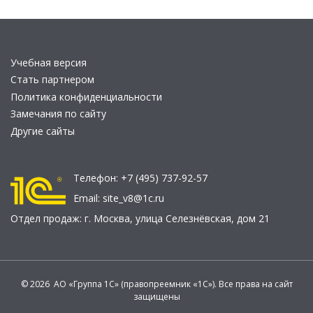
Учебная версия
Стать партнером
Политика конфиденциальности
Замечания по сайту
Другие сайты
Телефон:
+7 (495) 737-92-57
Email:
site_v8@1c.ru
Отдел продаж:
г. Москва
,
улица Селезнёвская, дом 21
© 2026 АО «Группа 1С» (правопреемник «1С»). Все права на сайт
защищены