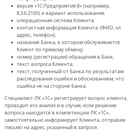
версия «1С:Предприятия 8» (например,
8.3.6.2100) и вариант использования;
операционная система Клиента;
контактная информация Клиента. (ФИО, эл.
адрес, телефон);
название Банка, в котором обслуживается
Клиент по прямому обмену;
номер (регистрации) обращения в Банк;
текст вопроса Клиента;
текст, полученный от Банка по результатам
расследования ошибки и обоснованием, что
ошибка не на стороне Банка.
Специалист ЛК «1С» регистрирует вопрос клиента,
проводит его анализ и в случае, если решение
вопроса находится в компетенции ЛК «1С»,
самостоятельно информирует Клиента, отправив
письмо на адрес, указанный в запросе.