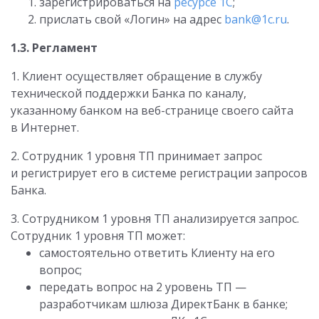
зарегистрироваться на
ресурсе 1С
;
прислать свой «Логин» на адрес
bank@1c.ru
.
1.3. Регламент
1. Клиент осуществляет обращение в службу
технической поддержки Банка по каналу,
указанному банком на веб-странице своего сайта
в Интернет.
2. Сотрудник 1 уровня ТП принимает запрос
и регистрирует его в системе регистрации запросов
Банка.
3. Сотрудником 1 уровня ТП анализируется запрос.
Сотрудник 1 уровня ТП может:
самостоятельно ответить Клиенту на его
вопрос;
передать вопрос на 2 уровень ТП —
разработчикам шлюза ДиректБанк в банке;