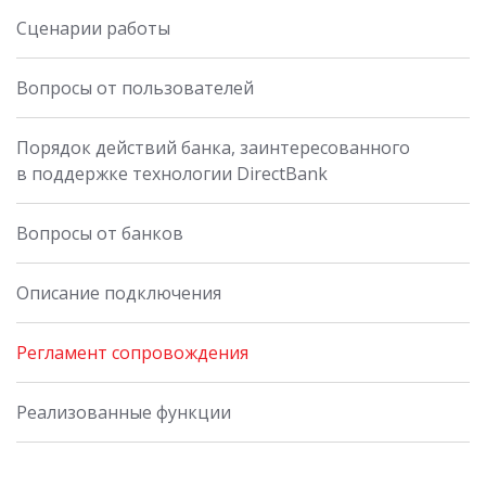
Сценарии работы
Вопросы от пользователей
Порядок действий банка, заинтересованного
в поддержке технологии DirectBank
Вопросы от банков
Описание подключения
Регламент сопровождения
Реализованные функции