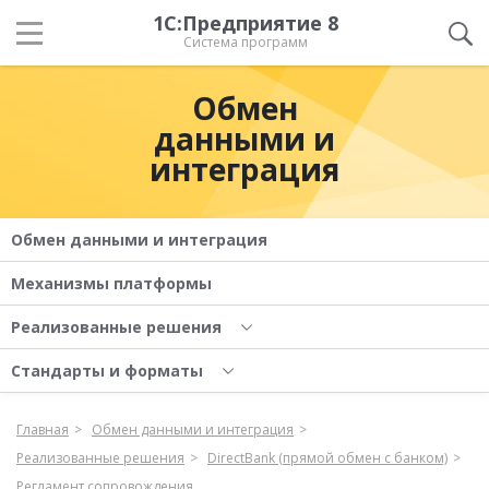
1С:Предприятие 8
Система программ
Обмен
данными и
интеграция
Обмен данными и интеграция
Механизмы платформы
Реализованные решения
Стандарты и форматы
Главная
Обмен данными и интеграция
Реализованные решения
DirectBank (прямой обмен с банком)
Регламент сопровождения