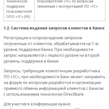
технической
пользователей «1С» по вопросам
поддержки
связанным с эксплуатацией ПО «1С»
пользователей
ООО «1С» (ЛК)
1.2. Система ведения запросов клиентов в банке
Регистрация и сопровождение запросов
полученных от клиентов, обрабатывается на 1-м
уровне поддержки банка.
При необходимости
запрос направляется с первого уровня на второй
уровень поддержки в банке.
Запросы, требующие компетенции разработчика
ПО «1С», при необходимости Банк может направить
на форум по вопросам разработки и организации
приямого обмена информацией клиентов с банком
с использованием технологии DirectBank.
Для участия в конференции нужно: