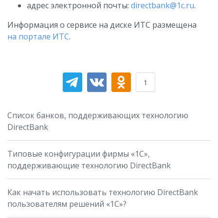
адрес электронной почты:
directbank@1c.ru
.
Информация о сервисе на диске ИТС размещена
на портале ИТС
.
1
Список банков, поддерживающих технологию
DirectBank
Типовые конфигурации фирмы «1С»,
поддерживающие технологию DirectBank
Как начать использовать технологию DirectBank
пользователям решений «1С»?