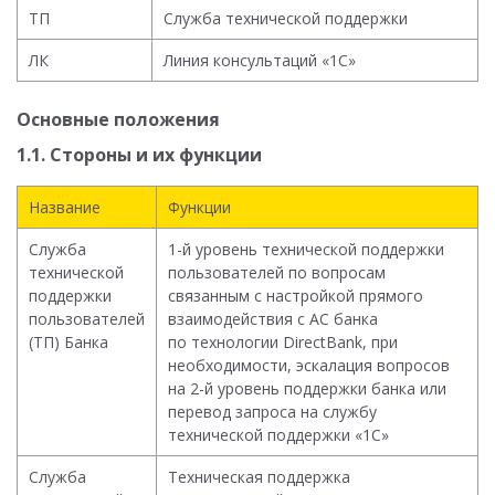
ТП
Служба технической поддержки
ЛК
Линия консультаций «1С»
Основные положения
1.1. Стороны и их функции
Название
Функции
Служба
1-й уровень технической поддержки
технической
пользователей по вопросам
поддержки
связанным с настройкой прямого
пользователей
взаимодействия с АС банка
(ТП) Банка
по технологии DirectBank, при
необходимости, эскалация вопросов
на 2-й уровень поддержки банка или
перевод запроса на службу
технической поддержки «1С»
Служба
Техническая поддержка