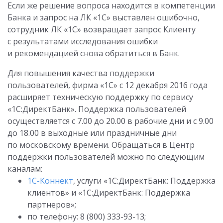
Если же решение вопроса находится в компетенции
Банка и запрос на ЛК «1С» выставлен ошибочно,
сотрудник ЛК «1С» возвращает запрос Клиенту
с результатами исследования ошибки
и рекомендацией снова обратиться в Банк.
Для повышения качества поддержки
пользователей, фирма «1С» с 12 декабря 2016 года
расширяет техническую поддержку по сервису
«1С:ДиректБанк». Поддержка пользователей
осуществляется с 7.00 до 20.00 в рабочие дни и с 9.00
до 18.00 в выходные или праздничные дни
по московскому времени. Обращаться в Центр
поддержки пользователей можно по следующим
каналам:
1С-Коннект
, услуги «1С:ДиректБанк: Поддержка
клиентов» и «1С:ДиректБанк: Поддержка
партнеров»;
по телефону: 8 (800) 333-93-13;