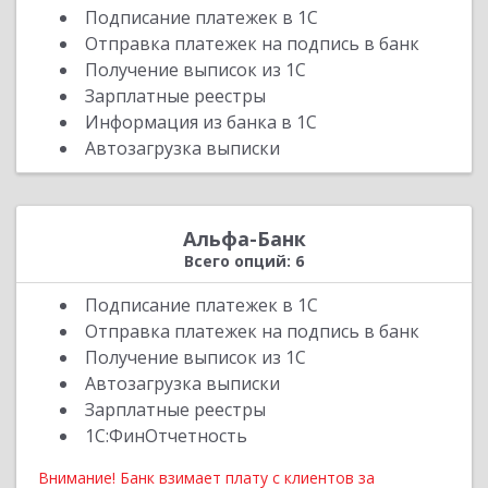
Подписание платежек в 1С
Отправка платежек на подпись в банк
Получение выписок из 1С
Зарплатные реестры
Информация из банка в 1С
Автозагрузка выписки
Альфа-Банк
Всего опций: 6
Подписание платежек в 1С
Отправка платежек на подпись в банк
Получение выписок из 1С
Автозагрузка выписки
Зарплатные реестры
1С:ФинОтчетность
Внимание! Банк взимает плату с клиентов за