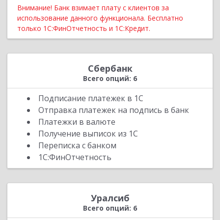
Внимание! Банк взимает плату с клиентов за
использование данного функционала. Бесплатно
только 1С:ФинОтчетность и 1С:Кредит.
Сбербанк
Всего опций: 6
Подписание платежек в 1С
Отправка платежек на подпись в банк
Платежки в валюте
Получение выписок из 1С
Переписка с банком
1С:ФинОтчетность
Уралсиб
Всего опций: 6