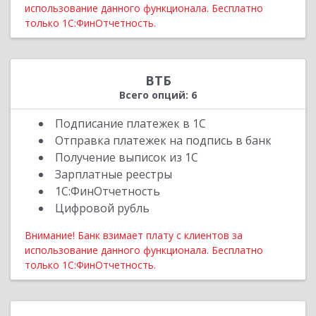
использование данного функционала. Бесплатно
только 1С:ФинОтчетность.
ВТБ
Всего опций: 6
Подписание платежек в 1С
Отправка платежек на подпись в банк
Получение выписок из 1С
Зарплатные реестры
1С:ФинОтчетность
Цифровой рубль
Внимание! Банк взимает плату с клиентов за
использование данного функционала. Бесплатно
только 1С:ФинОтчетность.