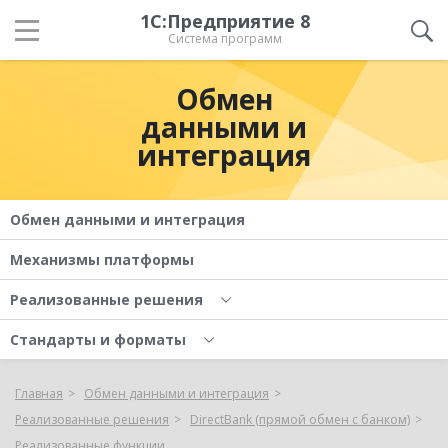
1С:Предприятие 8
Система программ
Обмен
данными и
интеграция
Обмен данными и интеграция
Механизмы платформы
Реализованные решения
Стандарты и форматы
Главная
Обмен данными и интеграция
Реализованные решения
DirectBank (прямой обмен с банком)
Реализованные функции