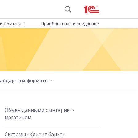
и обучение
Приобретение и внедрение
тандарты и форматы
Обмен данными с интернет-
магазином
Системы «Клиент банка»