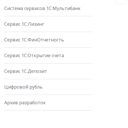
Система сервисов 1С:Мультибанк
Сервис 1С:Лизинг
Сервис 1С:ФинОтчетность
Сервис 1С:Открытие счета
Сервис 1С:Депозит
Цифровой рубль
Архив разработок