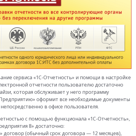
ание сервиса «1С-Отчетность» и помощи в настройке
электронной отчетности пользователю достаточно
айзи, которая обслуживает у него программу
С:Предприятию» оформит все необходимые документы
 непосредственно в офисе пользователя.
четностью с помощью функционала «1С-Отчетность»,
едприятия 8» достаточно:
 договор (обычный срок договора — 12 месяцев),