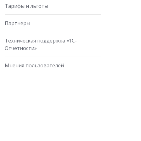
Тарифы и льготы
Партнеры
Техническая поддержка «1С-
Отчетности»
Мнения пользователей