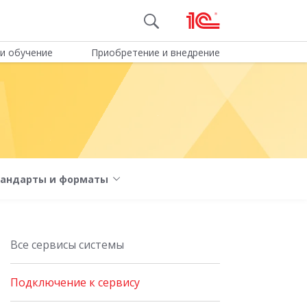
и обучение
Приобретение и внедрение
тандарты и форматы
Все сервисы системы
Подключение к сервису