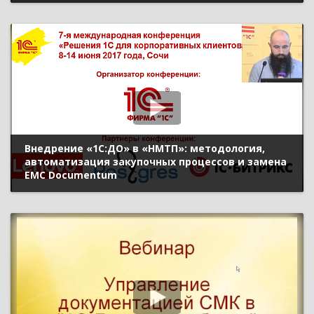
Внедрение «1С:ДО» в «НМТП»: методология,
автоматизация закупочных процессов и замена
EMC Documentum