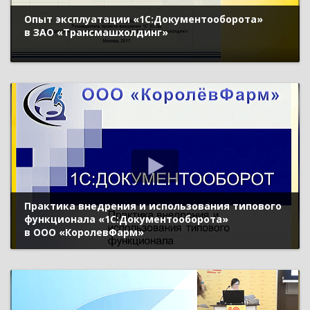
Опыт эксплуатации «1С:Документооборота»
в ЗАО «Трансмашхолдинг»
Практика внедрения и использования типового
функционала «1С:Документооборота»
в ООО «КоролевФарм»