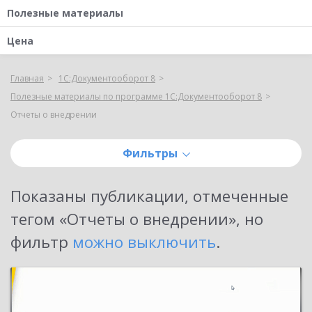
Полезные материалы
Цена
Главная
1С:Документооборот 8
Полезные материалы по программе 1С:Документооборот 8
Отчеты о внедрении
Фильтры
Показаны публикации, отмеченные
тегом «
Отчеты о внедрении
»
, но
фильтр
можно выключить
.