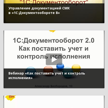
Управление документацией СМК
в «1С:Документообороте 8»
Вебинар «Как поставить учет и контроль
исполнения»