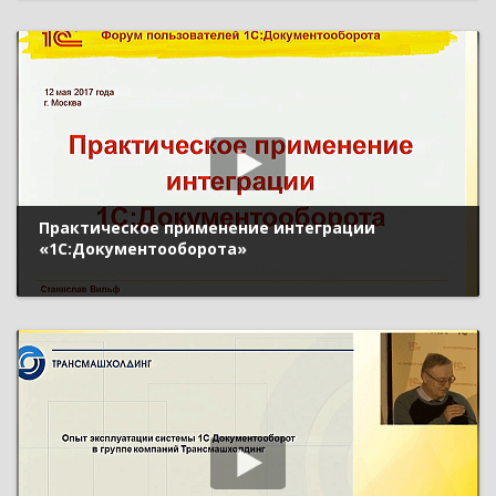
Практическое применение интеграции
«1С:Документооборота»