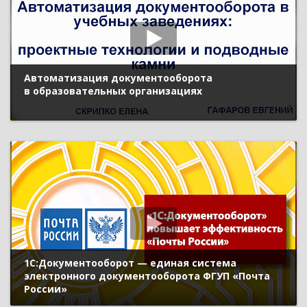
Автоматизация документооборота
в образовательных организациях
1С:Документооборот — единая система
электронного документооборота ФГУП «Почта
России»