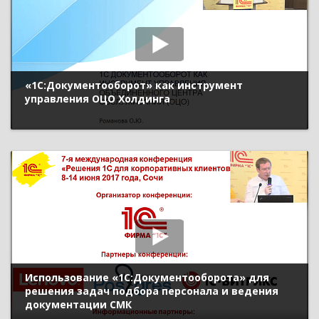
«1С:Документооборот» как инструмент
управления ОЦО Холдинга
Использование «1С:Документооборота» для
решения задач подбора персонала и ведения
документации СМК