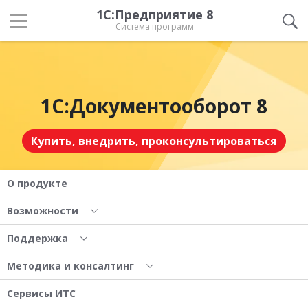
1С:Предприятие 8
Система программ
1С:Документооборот 8
Купить, внедрить, проконсультироваться
О продукте
Возможности
Поддержка
Методика и консалтинг
Сервисы ИТС