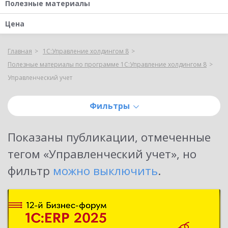
Полезные материалы
Цена
Главная
1С:Управление холдингом 8
Полезные материалы по программе 1С:Управление холдингом 8
Управленческий учет
Фильтры
Показаны публикации, отмеченные
тегом «
Управленческий учет
»
, но
фильтр
можно выключить
.