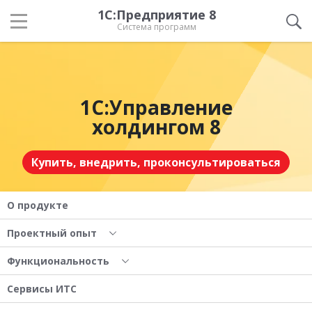
1С:Предприятие 8
Система программ
1С:Управление
холдингом 8
Купить, внедрить, проконсультироваться
О продукте
Проектный опыт
Функциональность
Сервисы ИТС