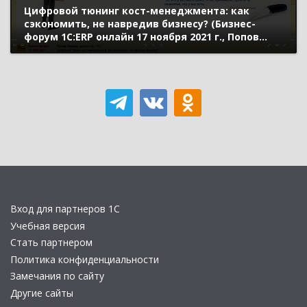
Цифровой тюнинг кост-менеджмента: как
сэкономить, не навредив бизнесу? (Бизнес-
форум 1С:ERP онлайн 17 ноября 2021 г., Попов
Леонид, «1С»)
Вход для партнеров 1С
Учебная версия
Стать партнером
Политика конфиденциальности
Замечания по сайту
Другие сайты