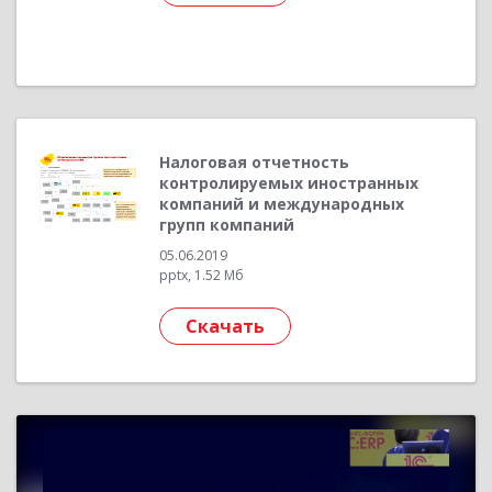
Налоговая отчетность
контролируемых иностранных
компаний и международных
групп компаний
05.06.2019
pptx, 1.52 Мб
Скачать