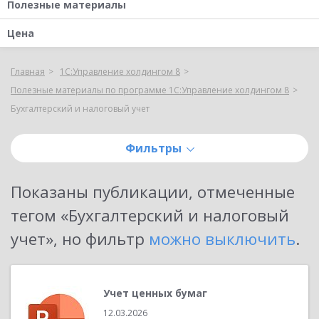
Полезные материалы
Цена
Главная
1С:Управление холдингом 8
Полезные материалы по программе 1С:Управление холдингом 8
Бухгалтерский и налоговый учет
Фильтры
Показаны публикации, отмеченные
тегом «
Бухгалтерский и налоговый
учет
»
, но фильтр
можно выключить
.
Учет ценных бумаг
12.03.2026