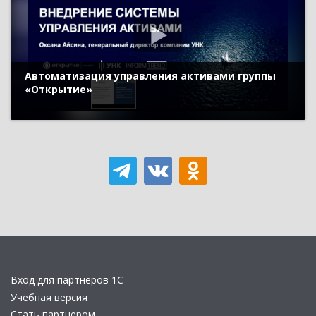
Автоматизация управления активами группы
«Открытие»
Вход для партнеров 1С
Учебная версия
Стать партнером