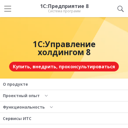
1С:Предприятие 8
Система программ
1С:Управление
холдингом 8
Купить, внедрить, проконсультироваться
О продукте
Проектный опыт
Функциональность
Сервисы ИТС