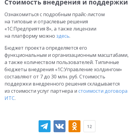
Стоимость внедрения и поддержки
Ознакомиться с подробным прайс-листом
на типовые и отраслевые решения
«1С:Предприятия 8», а также лицензии
на платформу можно
здесь
.
Бюджет проекта определяется его
функциональным и организационным масштабами,
а также количеством пользователей. Типичные
бюджеты внедрения «1С:Управление холдингом»
составляют от 7 до 30 млн. руб. Стоимость
поддержки внедренного решения складывается
из стоимости услуг партнера и
стоимости договора
ИТС
.
12