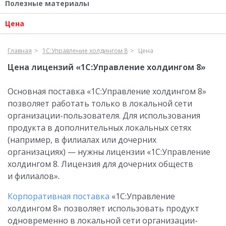
Полезные материалы
Цена
Главная
1С:Управление холдингом 8
Цена
Цена лицензий «1С:Управление холдингом 8»
Основная поставка «1С:Управление холдингом 8»
позволяет работать только в локальной сети
организации-пользователя. Для использования
продукта в дополнительных локальных сетях
(например, в филиалах или дочерних
организациях) — нужны лицензии «1С:Управление
холдингом 8. Лицензия для дочерних обществ
и филиалов».
Корпоративная поставка
«1С:Управление
холдингом 8» позволяет использовать продукт
одновременно в локальной сети организации-