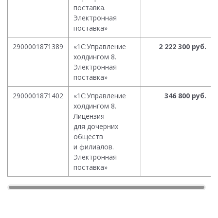
поставка.
Электронная
поставка»
2900001871389
«1С:Управление
2 222 300 руб.
холдингом 8.
Электронная
поставка»
2900001871402
«1С:Управление
346 800 руб.
холдингом 8.
Лицензия
для дочерних
обществ
и филиалов.
Электронная
поставка»