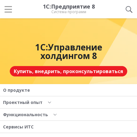
1С:Предприятие 8
Система программ
1С:Управление
холдингом 8
Купить, внедрить, проконсультироваться
О продукте
Проектный опыт
Функциональность
Сервисы ИТС