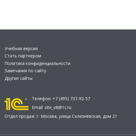
Учебная версия
Стать партнером
Политика конфиденциальности
Замечания по сайту
Другие сайты
Телефон:
+7 (495) 737-92-57
Email:
site_v8@1c.ru
Отдел продаж:
г. Москва
,
улица Селезнёвская, дом 21