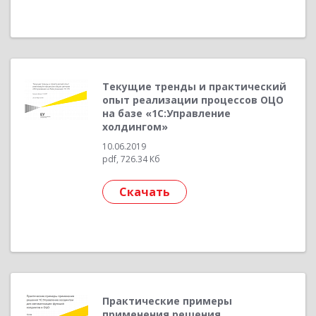
Текущие тренды и практический
опыт реализации процессов ОЦО
на базе «1С:Управление
холдингом»
10.06.2019
pdf, 726.34 Кб
Скачать
Практические примеры
применения решения