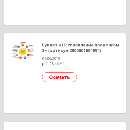
Буклет «1С:Управление холдингом
8» (артикул 2900001604994)
04.06.2019
pdf, 28.46 Мб
Скачать