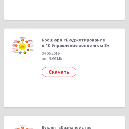
Брошюра «Бюджетирование
в 1С:Управление холдингом 8»
04.06.2019
pdf, 5.66 Мб
Скачать
Буклет «Казначейство