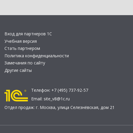
Вход для партнеров 1С
Учебная версия
Стать партнером
Политика конфиденциальности
Замечания по сайту
Другие сайты
Телефон:
+7 (495) 737-92-57
Email:
site_v8@1c.ru
Отдел продаж:
г. Москва
,
улица Селезнёвская, дом 21