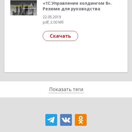
«1С:Управление холдингом 8».
Резюме для руководства
22.05.2019
pdf, 2.00 Мб
Скачать
Показать теги