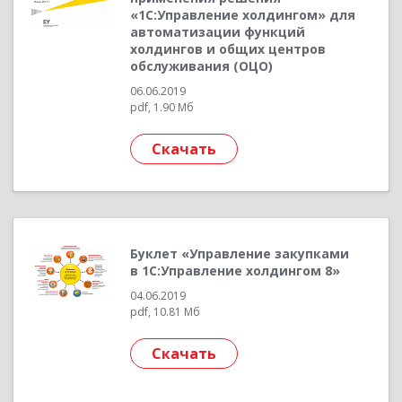
«1С:Управление холдингом» для
автоматизации функций
холдингов и общих центров
обслуживания (ОЦО)
06.06.2019
pdf, 1.90 Мб
Скачать
Буклет «Управление закупками
в 1С:Управление холдингом 8»
04.06.2019
pdf, 10.81 Мб
Скачать