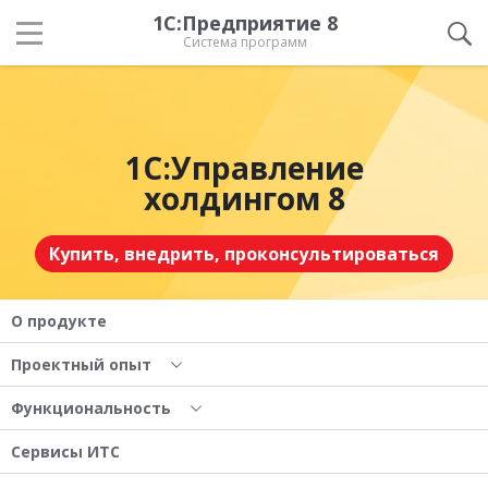
1С:Предприятие 8
Система программ
1С:Управление
холдингом 8
Купить, внедрить, проконсультироваться
О продукте
Проектный опыт
Функциональность
Сервисы ИТС