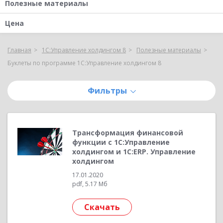
Полезные материалы
Цена
Главная
1С:Управление холдингом 8
Полезные материалы
Буклеты по программе 1С:Управление холдингом 8
Фильтры
Трансформация финансовой
функции с 1С:Управление
холдингом и 1С:ERP. Управление
холдингом
17.01.2020
pdf, 5.17 Мб
Скачать