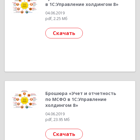
в 1С:Управление холдингом 8»
04.06.2019
pdf, 2.25 Мб
Скачать
Брошюра «Учет и отчетность
по МСФО в 1С:Управление
холдингом 8»
04.06.2019
pdf, 23.95 Мб
Скачать