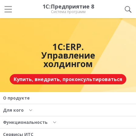
1С:Предприятие 8
Система программ
1С:ERP.
Управление
холдингом
Купить, внедрить, проконсультироваться
О продукте
Для кого
Функциональность
Сервисы ИТС