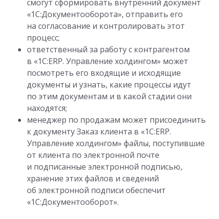
смогут сформировать внутренний документ
«1С:Документооборота», отправить его
на согласование и контролировать этот
процесс;
ответственный за работу с контрагентом
в «1С:ERP. Управление холдингом» может
посмотреть его входящие и исходящие
документы и узнать, какие процессы идут
по этим документам и в какой стадии они
находятся;
менеджер по продажам может присоединить
к документу Заказ клиента в «1С:ERP.
Управление холдингом» файлы, поступившие
от клиента по электронной почте
и подписанные электронной подписью,
хранение этих файлов и сведений
об электронной подписи обеспечит
«1С:Документооборот».