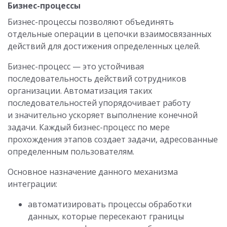
Бизнес-процессы
Бизнес-процессы позволяют объединять
отдельные операции в цепочки взаимосвязанных
действий для достижения определенных целей.
Бизнес-процесс — это устойчивая
последовательность действий сотрудников
организации. Автоматизация таких
последовательностей упорядочивает работу
и значительно ускоряет выполнение конечной
задачи. Каждый бизнес-процесс по мере
прохождения этапов создает задачи, адресованные
определенным пользователям.
Основное назначение данного механизма
интеграции:
автоматизировать процессы обработки
данных, которые пересекают границы