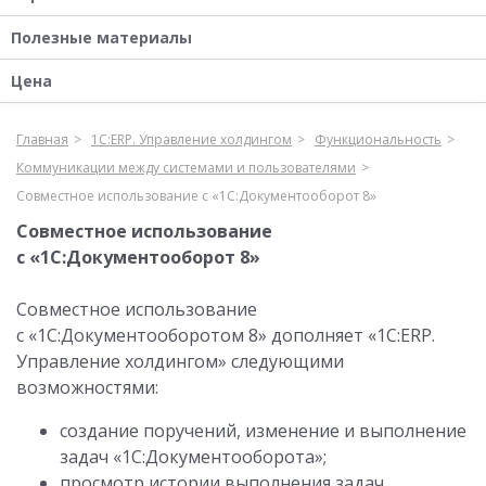
Полезные материалы
Цена
Главная
1С:ERP. Управление холдингом
Функциональность
Коммуникации между системами и пользователями
Совместное использование с «1С:Документооборот 8»
Совместное использование
с «1С:Документооборот 8»
Совместное использование
с «1С:Документооборотом 8» дополняет «1С:ERP.
Управление холдингом» следующими
возможностями:
создание поручений, изменение и выполнение
задач «1С:Документооборота»;
просмотр истории выполнения задач