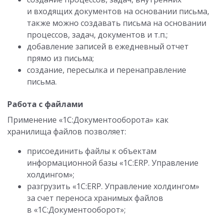
и входящих документов на основании письма,
также можно создавать письма на основании
процессов, задач, документов и т.п.;
добавление записей в ежедневный отчет
прямо из письма;
создание, пересылка и перенаправление
письма.
Работа с файлами
Применение «1С:Документооборота» как
хранилища файлов позволяет:
присоединить файлы к объектам
информационной базы «1С:ERP. Управление
холдингом»;
разгрузить «1С:ERP. Управление холдингом»
за счет переноса хранимых файлов
в «1С:Документооборот»;