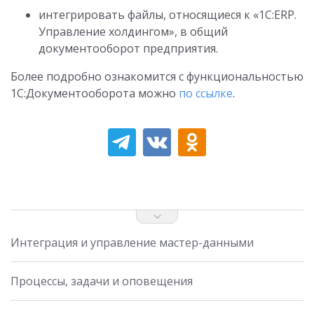
интегрировать файлы, относящиеся к «1С:ERP.
Управление холдингом», в общий
документооборот предприятия.
Более подробно ознакомится с функциональностью
1С:Документооборота можно
по ссылке
.
Интеграция и управление мастер-данными
Процессы, задачи и оповещения