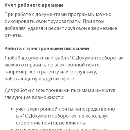
Учет рабочего времени
При работе с документами программы можно
фиксировать свои трудозатраты. При этом
добавляя, удаляя и редактируя свои ежедневные
отчеты.
Работа с электронными письмами
Любой документ или файл «1С:Документооборота»
можно отправить по электронной почте,
например, контрагенту или сотруднику,
работающему в другом офисе.
Для работы с электронными письмами имеются
следующие возможности:
учет электронной почты непосредственно
в «1С:Документообороте», не используя
сторонние почтовые клиенты;
создание процессов, задач, внутренних