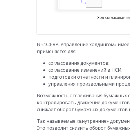
В «1С:ERP. Управление холдингом» име
применяется для:
согласования документов;
согласование изменений в НСИ;
подготовки отчетности и планиро
управления произвольными процес
Возможность отслеживания бумажных 
контролировать движение документов 
снижает оборот бумажных документов 
Так называемые «внутренние» докумен
Это позволит снизить оборот бумажных