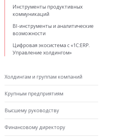
Инструменты продуктивных
коммуникаций
BI-инструменты и аналитические
возможности
Цифровая экосистема с «1С:ERP.
Управление холдингом»
Холдингам и группам компаний
Крупным предприятиям
Высшему руководству
Финансовому директору