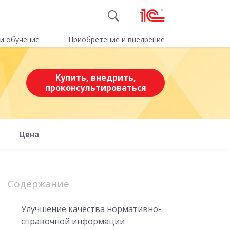
и обучение
Приобретение и внедрение
Купить, внедрить,
проконсультироваться
Цена
Содержание
Улучшение качества нормативно-
справочной информации