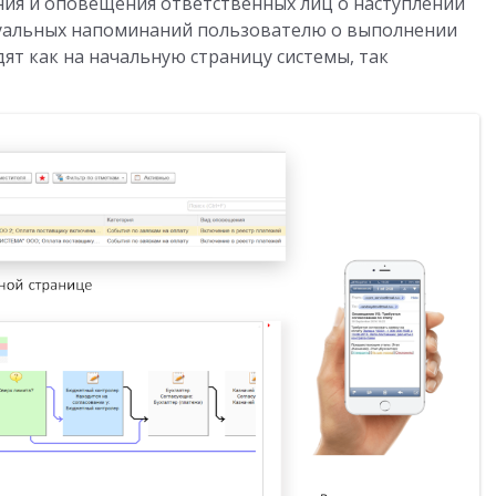
я и оповещения ответственных лиц о наступлении
дуальных напоминаний пользователю о выполнении
ят как на начальную страницу системы, так