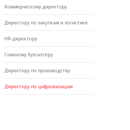
Коммерческому директору
Директору по закупкам и логистике
HR-директору
Главному бухгалтеру
Директору по производству
Директору по цифровизации