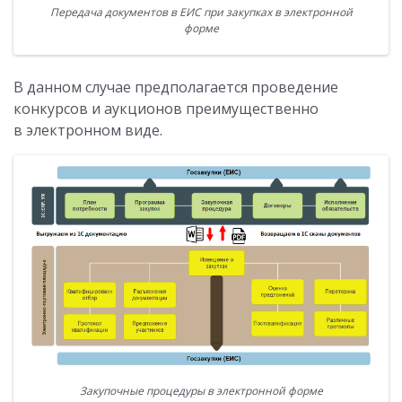
Передача документов в ЕИС при закупках в электронной
форме
В данном случае предполагается проведение
конкурсов и аукционов преимущественно
в электронном виде.
Закупочные процедуры в электронной форме