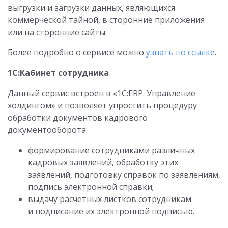
выгрузки и загрузки данных, являющихся
коммерческой тайной, в сторонние приложения
или на сторонние сайты.
Более подробно о сервисе можно
узнать по ссылке
.
1С:Кабинет сотрудника
Данный сервис встроен в «1С:ERP. Управление
холдингом» и позволяет упростить процедуру
обработки документов кадрового
документооборота:
формирование сотрудниками различных
кадровых заявлений, обработку этих
заявлений, подготовку справок по заявлениям,
подпись электронной справки;
выдачу расчетных листков сотрудникам
и подписание их электронной подписью.