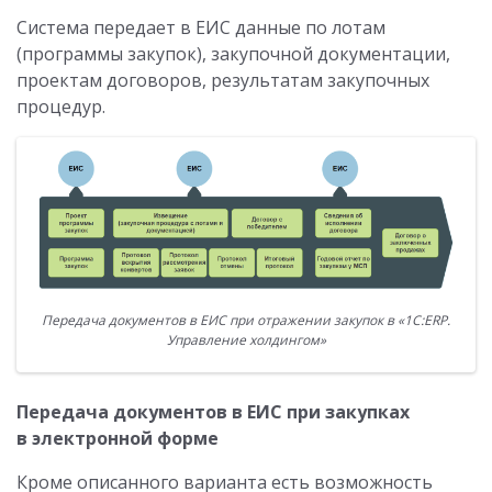
Система передает в ЕИС данные по лотам
(программы закупок), закупочной документации,
проектам договоров, результатам закупочных
процедур.
Передача документов в ЕИС при отражении закупок в «1С:ERP.
Управление холдингом»
Передача документов в ЕИС при закупках
в электронной форме
Кроме описанного варианта есть возможность