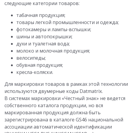
следующие категории товаров:
табачная продукция;
товары легкой промышленности и одежда;
фотокамеры и лампы-вспышки;
шины и автопокрышки;
духи и туалетная вода;
молоко и молочная продукция;
велосипеды;
обувная продукция;
кресла-коляски.
Для маркировки товаров в рамках этой технологии
используются двумерные коды Datmatrix.
В системах маркировки «Честный знак» не ведется
собственного каталога продукции, но вся
маркированная продукция должна быть
зарегистрирована в каталоге GS46 национальной
ассоциации автоматической идентификации