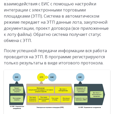
взаимодействия с ЕИС с помощью настройки
интеграции с электронными торговыми
площадками (ЭТП). Система в автоматическом
режиме передает на ЭТП данные лота, закупочной
документации, проект договора (все приложенные
к лоту файлы). Обратно система получает статус
обмена с ЭТП.
После успешной передачи информации вся работа
проводится на ЭТП. В программе регистрируются
только результаты в виде итогового протокола.