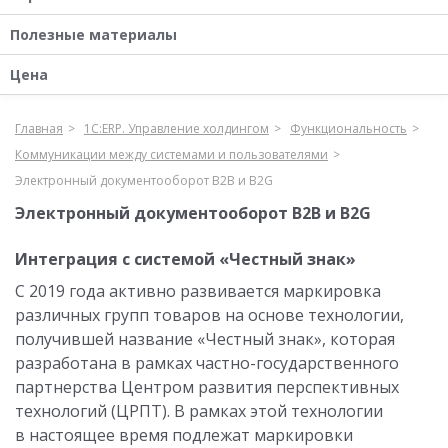
Полезные материалы
Цена
Главная
1С:ERP. Управление холдингом
Функциональность
Коммуникации между системами и пользователями
Электронный документооборот B2B и B2G
Электронный документооборот B2B и B2G
Интеграция с системой «Честный знак»
С 2019 года активно развивается маркировка
различных групп товаров на основе технологии,
получившей название «Честный знак», которая
разработана в рамках частно-государственного
партнерства Центром развития перспективных
технологий (ЦРПТ). В рамках этой технологии
в настоящее время подлежат маркировки