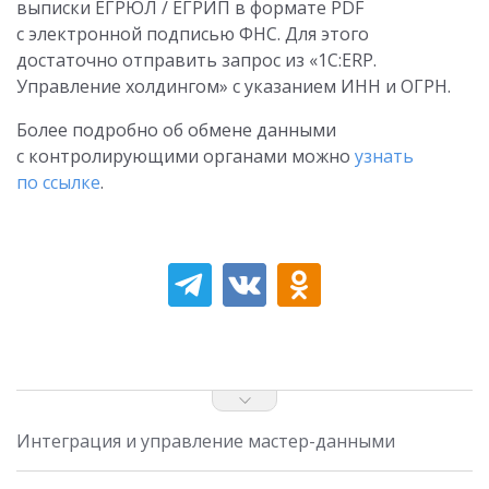
выписки ЕГРЮЛ / ЕГРИП в формате PDF
с электронной подписью ФНС. Для этого
достаточно отправить запрос из «1С:ERP.
Управление холдингом» с указанием ИНН и ОГРН.
Более подробно об обмене данными
с контролирующими органами можно
узнать
по ссылке
.
Интеграция и управление мастер-данными