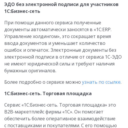
ЭДО без электронной подписи для участников
1С:Бизнес-сеть
При помощи данного сервиса полученные
документы автоматически заносятся в «1С:ERP.
Управление холдингом», это сокращает время
ввода документов и уменьшает количество
ошибок и опечаток. Электронные документы без
электронной подписи в отличие от сервиса 1С-ЭДО
не имеют юридической силы и требуют наличия
бумажных оригиналов.
Более подробно о сервисе можно
узнать по ссылке
.
1С:Бизнес-сеть. Торговая площадка
Сервис «1С:Бизнес-сеть. Торговая площадка» это
B2B-маркетплейс фирмы «1С». Он помогает
обеспечить более оперативное взаимодействие
с поставщиками и покупателями. С его помощью