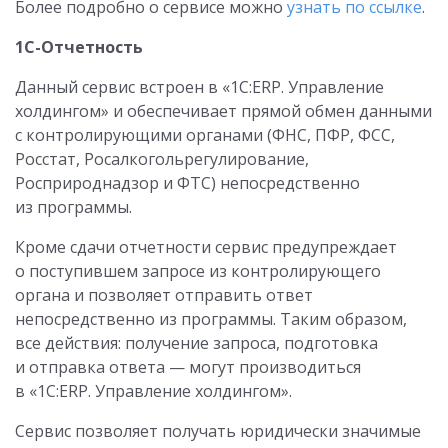
Более подробно о сервисе можно
узнать по ссылке
.
1С-Отчетность
Данный сервис встроен в «1С:ERP. Управление
холдингом» и обеспечивает прямой обмен данными
с контролирующими органами (ФНС, ПФР, ФСС,
Росстат, Росалкогольрегулирование,
Росприроднадзор и ФТС) непосредственно
из программы.
Кроме сдачи отчетности сервис предупреждает
о поступившем запросе из контролирующего
органа и позволяет отправить ответ
непосредственно из программы. Таким образом,
все действия: получение запроса, подготовка
и отправка ответа — могут производиться
в «1С:ERP. Управление холдингом».
Сервис позволяет получать юридически значимые