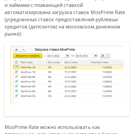
и займами с плавающей ставкой
автоматизирована загрузка ставок MosPrime Rate
(усредненных ставок предоставления рублевых
кредитов (депозитов) на московском денежном
рынке).
MosPrime Rate можно использовать как