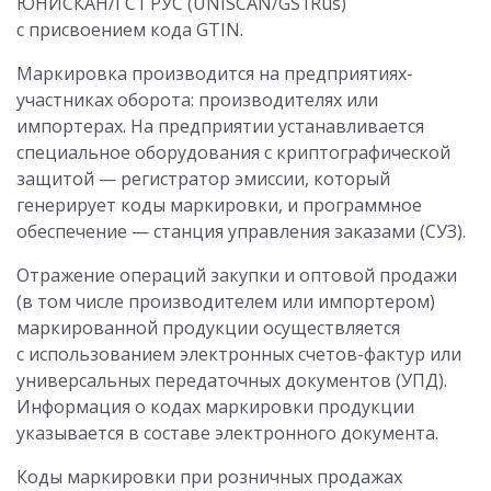
ЮНИСКАН/ГС1 РУС (UNISCAN/GS1Rus)
с присвоением кода GTIN.
Маркировка производится на предприятиях-
участниках оборота: производителях или
импортерах. На предприятии устанавливается
специальное оборудования с криптографической
защитой — регистратор эмиссии, который
генерирует коды маркировки, и программное
обеспечение — станция управления заказами (СУЗ).
Отражение операций закупки и оптовой продажи
(в том числе производителем или импортером)
маркированной продукции осуществляется
с использованием электронных счетов-фактур или
универсальных передаточных документов (УПД).
Информация о кодах маркировки продукции
указывается в составе электронного документа.
Коды маркировки при розничных продажах