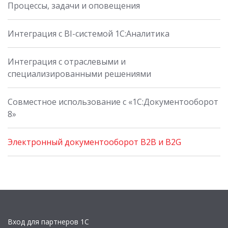
Процессы, задачи и оповещения
Интеграция с BI-системой 1С:Аналитика
Интеграция с отраслевыми и
специализированными решениями
Совместное использование с «1С:Документооборот
8»
Электронный документооборот B2B и B2G
Вход для партнеров 1С