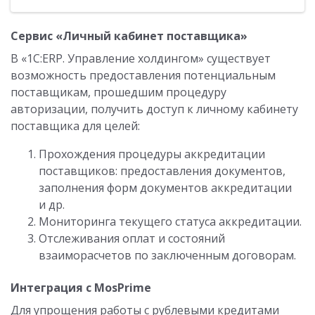
Сервис «Личный кабинет поставщика»
В «1С:ERP. Управление холдингом» существует
возможность предоставления потенциальным
поставщикам, прошедшим процедуру
авторизации, получить доступ к личному кабинету
поставщика для целей:
Прохождения процедуры аккредитации
поставщиков: предоставления документов,
заполнения форм документов аккредитации
и др.
Мониторинга текущего статуса аккредитации.
Отслеживания оплат и состояний
взаиморасчетов по заключенным договорам.
Интеграция с MosPrime
Для упрощения работы с рублевыми кредитами