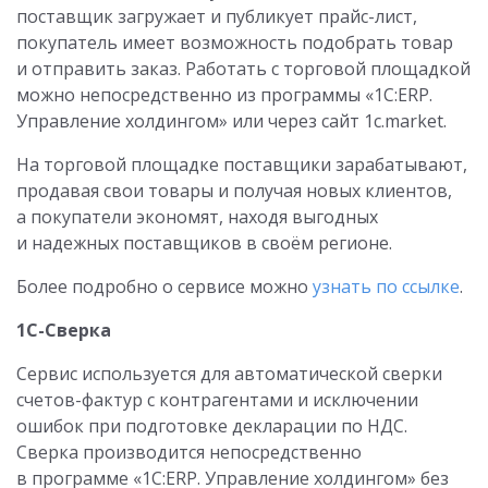
поставщик загружает и публикует прайс-лист,
покупатель имеет возможность подобрать товар
и отправить заказ. Работать с торговой площадкой
можно непосредственно из программы «1С:ERP.
Управление холдингом» или через сайт 1c.market.
На торговой площадке поставщики зарабатывают,
продавая свои товары и получая новых клиентов,
а покупатели экономят, находя выгодных
и надежных поставщиков в своём регионе.
Более подробно о сервисе можно
узнать по ссылке
.
1С-Сверка
Сервис используется для автоматической сверки
счетов-фактур с контрагентами и исключении
ошибок при подготовке декларации по НДС.
Сверка производится непосредственно
в программе «1С:ERP. Управление холдингом» без