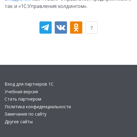
так и «1С:Управления холдингом».
7
Вход для партнеров 1С
Учебная версия
Стать партнером
Политика конфиденциальности
Замечания по сайту
Другие сайты