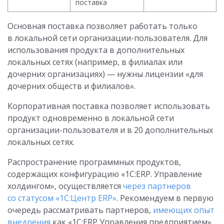
поставка
Основная поставка позволяет работать только
в локальной сети организации-пользователя. Для
использования продукта в дополнительных
локальных сетях (например, в филиалах или
дочерних организациях) — нужны лицензии «для
дочерних обществ и филиалов».
Корпоративная поставка позволяет использовать
продукт одновременно в локальной сети
организации-пользователя и в 20 дополнительных
локальных сетях.
Распространение программных продуктов,
содержащих конфигурацию «1С:ERP. Управление
холдингом», осуществляется
через партнеров
со статусом «1С:Центр ERP»
. Рекомендуем в первую
очередь рассматривать партнеров,
имеющих опыт
внедрения
как «1С:ERP Управления предприятием»,