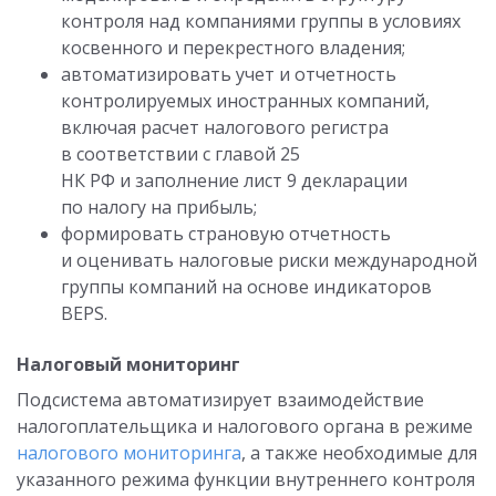
контроля над компаниями группы в условиях
косвенного и перекрестного владения;
автоматизировать учет и отчетность
контролируемых иностранных компаний,
включая расчет налогового регистра
в соответствии с главой 25
НК РФ и заполнение лист 9 декларации
по налогу на прибыль;
формировать страновую отчетность
и оценивать налоговые риски международной
группы компаний на основе индикаторов
BEPS.
Налоговый мониторинг
Подсистема автоматизирует взаимодействие
налогоплательщика и налогового органа в режиме
налогового мониторинга
, а также необходимые для
указанного режима функции внутреннего контроля