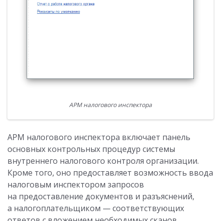
АРМ налогового инспектора
АРМ налогового инспектора включает панель
основных контрольных процедур системы
внутреннего налогового контроля организации.
Кроме того, оно предоставляет возможность ввода
налоговым инспектором запросов
на предоставление документов и разъяснений,
а налогоплательщиком — соответствующих
ответов с вложением необходимых сканов.