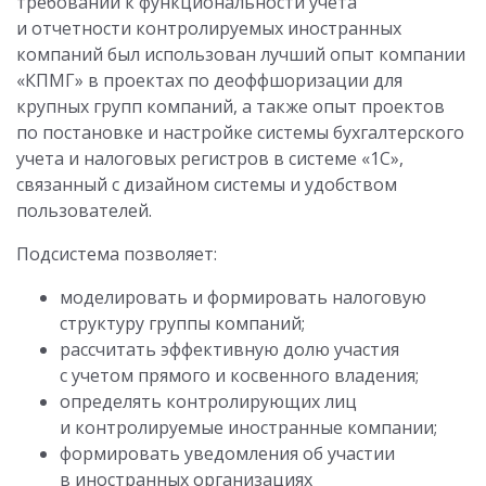
требований к функциональности учета
и отчетности контролируемых иностранных
компаний был использован лучший опыт компании
«КПМГ» в проектах по деоффшоризации для
крупных групп компаний, а также опыт проектов
по постановке и настройке системы бухгалтерского
учета и налоговых регистров в системе «1С»,
связанный с дизайном системы и удобством
пользователей.
Подсистема позволяет:
моделировать и формировать налоговую
структуру группы компаний;
рассчитать эффективную долю участия
с учетом прямого и косвенного владения;
определять контролирующих лиц
и контролируемые иностранные компании;
формировать уведомления об участии
в иностранных организациях