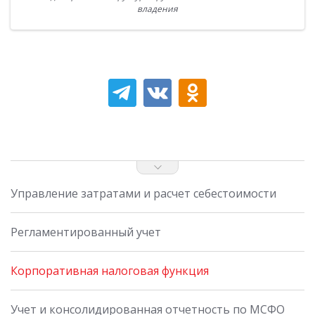
владения
Управление затратами и расчет себестоимости
Регламентированный учет
Корпоративная налоговая функция
Учет и консолидированная отчетность по МСФО