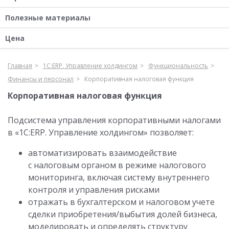
Полезные материалы
Цена
Главная
1С:ERP. Управление холдингом
Функциональность
Финансы и персонал
Корпоративная налоговая функция
Корпоративная налоговая функция
Подсистема управления корпоративными налогами
в «1С:ERP. Управление холдингом» позволяет:
автоматизировать взаимодействие
с налоговым органом в режиме налогового
мониторинга, включая систему внутреннего
контроля и управления рисками
отражать в бухгалтерском и налоговом учете
сделки приобретения/выбытия долей бизнеса,
моделировать и определять структуру