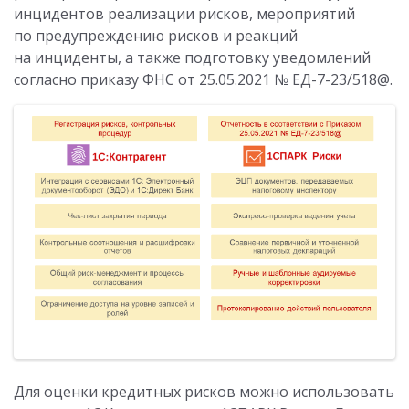
инцидентов реализации рисков, мероприятий
по предупреждению рисков и реакций
на инциденты, а также подготовку уведомлений
согласно приказу ФНС от 25.05.2021 № ЕД-7-23/518@.
Для оценки кредитных рисков можно использовать