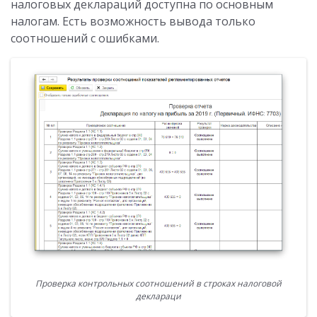
налоговых деклараций доступна по основным
налогам. Есть возможность вывода только
соотношений с ошибками.
Проверка контрольных соотношений в строках налоговой
деклараци