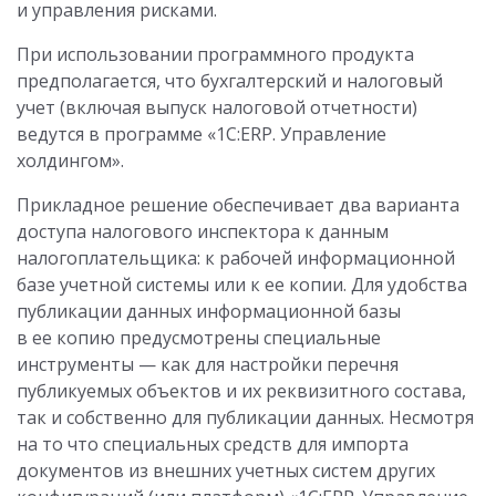
и управления рисками.
При использовании программного продукта
предполагается, что бухгалтерский и налоговый
учет (включая выпуск налоговой отчетности)
ведутся в программе «1С:ERP. Управление
холдингом».
Прикладное решение обеспечивает два варианта
доступа налогового инспектора к данным
налогоплательщика: к рабочей информационной
базе учетной системы или к ее копии. Для удобства
публикации данных информационной базы
в ее копию предусмотрены специальные
инструменты — как для настройки перечня
публикуемых объектов и их реквизитного состава,
так и собственно для публикации данных. Несмотря
на то что специальных средств для импорта
документов из внешних учетных систем других