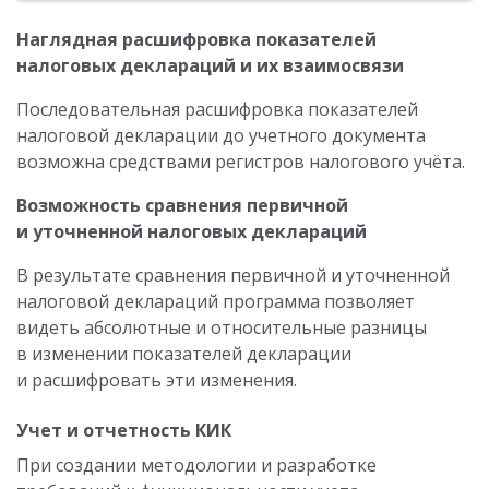
Наглядная расшифровка показателей
налоговых деклараций и их взаимосвязи
Последовательная расшифровка показателей
налоговой декларации до учетного документа
возможна средствами регистров налогового учёта.
Возможность сравнения первичной
и уточненной налоговых деклараций
В результате сравнения первичной и уточненной
налоговой деклараций программа позволяет
видеть абсолютные и относительные разницы
в изменении показателей декларации
и расшифровать эти изменения.
Учет и отчетность КИК
При создании методологии и разработке