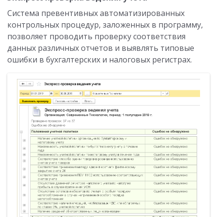
Система превентивных автоматизированных
контрольных процедур, заложенных в программу,
позволяет проводить проверку соответствия
данных различных отчетов и выявлять типовые
ошибки в бухгалтерских и налоговых регистрах.