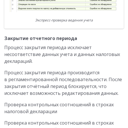
Экспресс-проверка ведения учета
Закрытие отчетного периода
Процесс закрытия периода исключает
несоответствие данных учета и данных налоговых
деклараций.
Процесс закрытия периода производится
в регламентированной последовательности. После
закрытия отчётный период блокируется, что
исключает возможность редактирования данных.
Проверка контрольных соотношений в строках
налоговой декларации
Проверка контрольных соотношений в строках