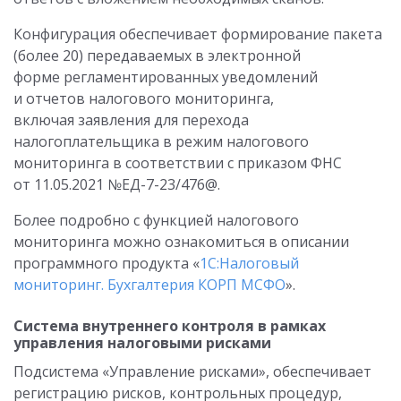
Конфигурация обеспечивает формирование пакета
(более 20) передаваемых в электронной
форме регламентированных уведомлений
и отчетов налогового мониторинга,
включая заявления для перехода
налогоплательщика в режим налогового
мониторинга в соответствии с приказом ФНС
от 11.05.2021 №ЕД-7-23/476@.
Более подробно с функцией налогового
мониторинга можно ознакомиться в описании
программного продукта «
1C:Налоговый
мониторинг. Бухгалтерия КОРП МСФО
».
Система внутреннего контроля в рамках
управления налоговыми рисками
Подсистема «Управление рисками», обеспечивает
регистрацию рисков, контрольных процедур,