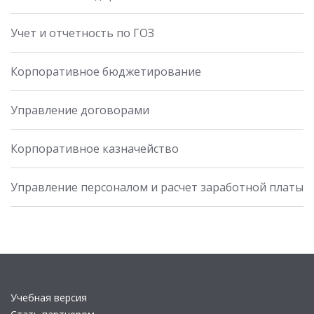
Учет и отчетность по ГОЗ
Корпоративное бюджетирование
Управление договорами
Корпоративное казначейство
Управление персоналом и расчет заработной платы
Учебная версия