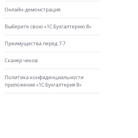
Онлайн-демонстрация
Выберите свою «1С:Бухгалтерию 8»
Преимущества перед 7.7
Сканер чеков
Политика конфиденциальности
приложения «1С:Бухгалтерия 8»