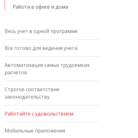
Работа в офисе и дома
Весь учет в одной программе
Все готово для ведения учета
Автоматизация самых трудоемких
расчетов
Строгое соответствие
законодательству
Работайте с удовольствием
Мобильные приложения