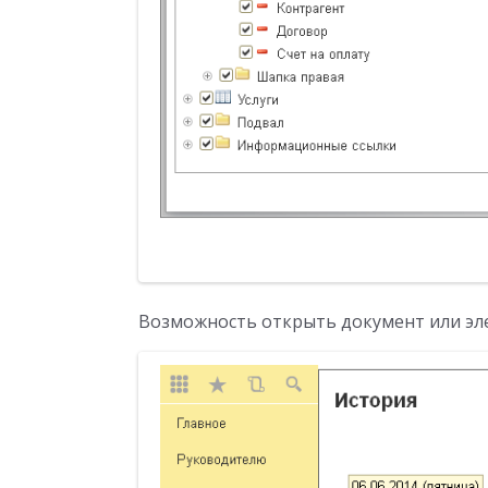
Возможность открыть документ или эле