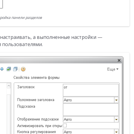
ройка панели разделов
настраивать, а выполненные настройки —
и пользователями.