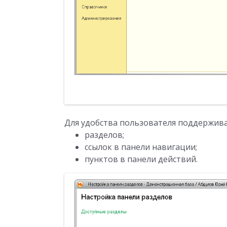
Для удобства пользователя поддержива
разделов;
ссылок в панели навигации;
пунктов в панели действий.