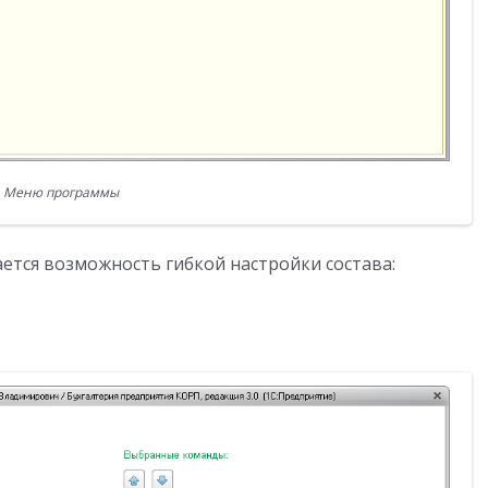
Меню программы
ется возможность гибкой настройки состава: