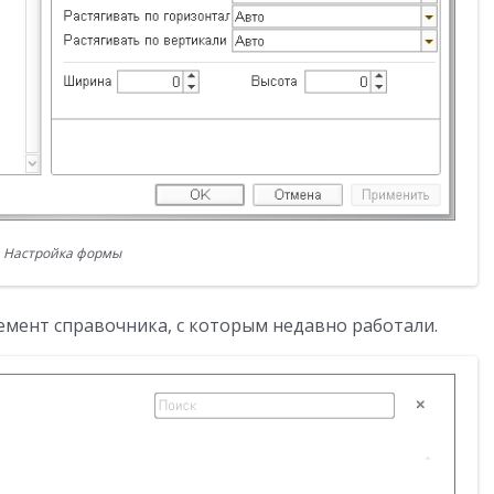
Настройка формы
мент справочника, с которым недавно работали.