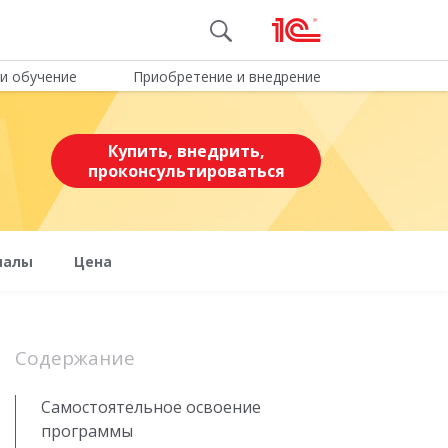
и обучение
Приобретение и внедрение
Купить, внедрить,
проконсультироваться
иалы
Цена
Содержание
Самостоятельное освоение
программы