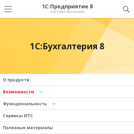
1С:Предприятие 8
Система программ
1С:Бухгалтерия 8
О продукте
Возможности
Функциональность
Сервисы ИТС
Полезные материалы