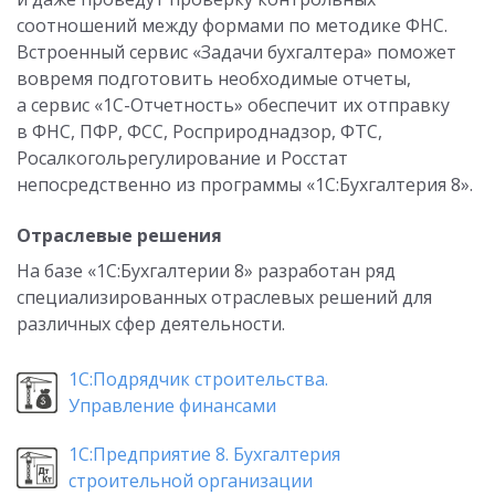
соотношений между формами по методике ФНС.
Встроенный сервис «Задачи бухгалтера» поможет
вовремя подготовить необходимые отчеты,
а сервис «1С-Отчетность» обеспечит их отправку
в ФНС, ПФР, ФСС, Росприроднадзор, ФТС,
Росалкогольрегулирование и Росстат
непосредственно из программы «1С:Бухгалтерия 8».
Отраслевые решения
На базе «1С:Бухгалтерии 8» разработан ряд
специализированных отраслевых решений для
различных сфер деятельности.
1С:Подрядчик строительства.
Управление финансами
1С:Предприятие 8. Бухгалтерия
строительной организации