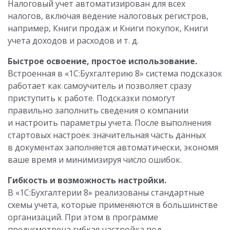
Налоговый учет автоматизирован для всех
налогов, включая ведение налоговых регистров,
например, Книги продаж и Книги покупок, Книги
учета доходов и расходов и т. д.
Быстрое освоение, простое использование.
Встроенная в «1С:Бухгалтерию 8» система подсказок
работает как самоучитель и позволяет сразу
приступить к работе. Подсказки помогут
правильно заполнить сведения о компании
и настроить параметры учета. После выполнения
стартовых настроек значительная часть данных
в документах заполняется автоматически, экономя
ваше время и минимизируя число ошибок.
Гибкость и возможность настройки.
В «1С:Бухгалтерии 8» реализованы стандартные
схемы учета, которые применяются в большинстве
организаций. При этом в программе
предусмотрена гибкая настройка под