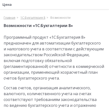
Цена
Главная
1С:Бухгалтерия 8
Возможности
Возможности «1С:Бухгалтерии 8»
Программный продукт «1С:Бухгалтерия 8»
предназначен для автоматизации бухгалтерского
и налогового учета в соответствии с действующим
законодательством Российской Федерации,
включая подготовку обязательной
(регламентированной) отчетности в коммерческой
организации, применяющей хозрасчетный план
счетов бухгалтерского учета.
Состав счетов, организация аналитического,
валютного, количественного учета на счетах
соответствуют требованиям законодательства
по ведению бухгалтерского учета и отражению