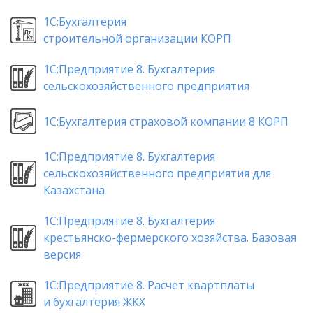
1С:Бухгалтерия
строительной организации КОРП
1С:Предприятие 8. Бухгалтерия
сельскохозяйственного предприятия
1С:Бухгалтерия страховой компании 8 КОРП
1С:Предприятие 8. Бухгалтерия
сельскохозяйственного предприятия для
Казахстана
1С:Предприятие 8. Бухгалтерия
крестьянско-фермерского хозяйства. Базовая
версия
1С:Предприятие 8. Расчет квартплаты
и бухгалтерия ЖКХ