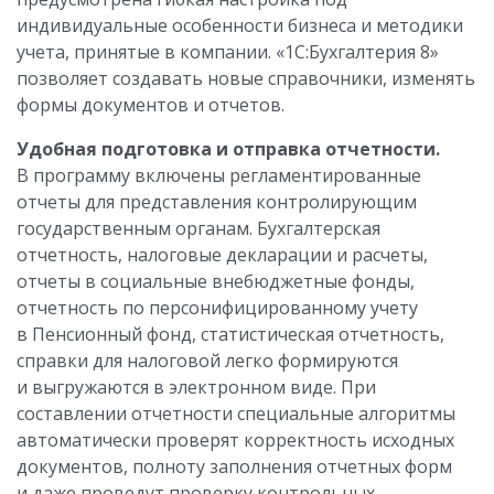
индивидуальные особенности бизнеса и методики
учета, принятые в компании. «1С:Бухгалтерия 8»
позволяет создавать новые справочники, изменять
формы документов и отчетов.
Удобная подготовка и отправка отчетности.
В программу включены регламентированные
отчеты для представления контролирующим
государственным органам. Бухгалтерская
отчетность, налоговые декларации и расчеты,
отчеты в социальные внебюджетные фонды,
отчетность по персонифицированному учету
в Пенсионный фонд, статистическая отчетность,
справки для налоговой легко формируются
и выгружаются в электронном виде. При
составлении отчетности специальные алгоритмы
автоматически проверят корректность исходных
документов, полноту заполнения отчетных форм
и даже проведут проверку контрольных