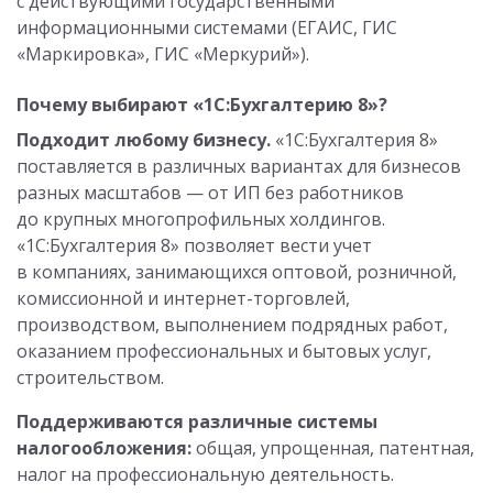
с действующими государственными
информационными системами (ЕГАИС, ГИС
«Маркировка», ГИС «Меркурий»).
Почему выбирают «1С:Бухгалтерию 8»?
Подходит любому бизнесу.
«1С:Бухгалтерия 8»
поставляется в различных вариантах для бизнесов
разных масштабов — от ИП без работников
до крупных многопрофильных холдингов.
«1С:Бухгалтерия 8» позволяет вести учет
в компаниях, занимающихся оптовой, розничной,
комиссионной и интернет-торговлей,
производством, выполнением подрядных работ,
оказанием профессиональных и бытовых услуг,
строительством.
Поддерживаются различные системы
налогообложения:
общая, упрощенная, патентная,
налог на профессиональную деятельность.