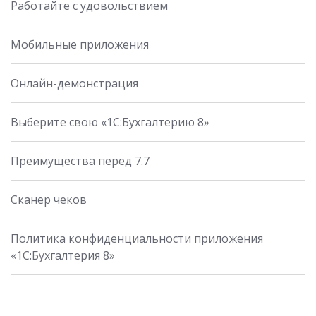
Работайте с удовольствием
Мобильные приложения
Онлайн-демонстрация
Выберите свою «1С:Бухгалтерию 8»
Преимущества перед 7.7
Сканер чеков
Политика конфиденциальности приложения
«1С:Бухгалтерия 8»