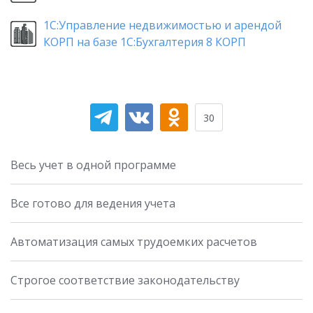
1С:Управление недвижимостью и арендой
КОРП на базе 1С:Бухгалтерия 8 КОРП
30
Весь учет в одной программе
Все готово для ведения учета
Автоматизация самых трудоемких расчетов
Строгое соответствие законодательству