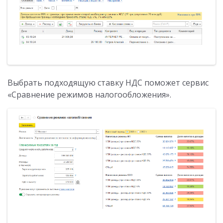
Выбрать подходящую ставку НДС поможет сервис
«Сравнение режимов налогообложения».