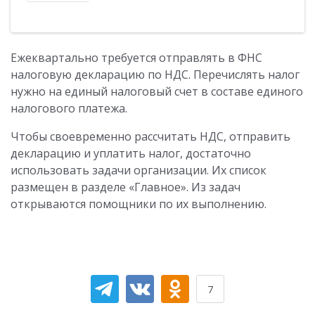
Ежеквартально требуется отправлять в ФНС
налоговую декларацию по НДС. Перечислять налог
нужно на единый налоговый счет в составе единого
налогового платежа.
Чтобы своевременно рассчитать НДС, отправить
декларацию и уплатить налог, достаточно
использовать задачи организации. Их список
размещен в разделе «Главное». Из задач
открываются помощники по их выполнению.
7