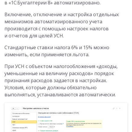
в «1C:Бухгалтерии 8» автоматизировано.
Включение, отключение и настройка отдельных
механизмов автоматизированного учета
производится с помощью настроек налогов
и отчетов для целей УСН.
Стандартные ставки налога 6% и 15% можно
изменить, если применяется льгота.
При УСН с объектом налогообложения «доходы,
уменьшенные на величину расходов» порядок
признания расходов задается в настройках.
Условия, которые должны обязательно
выполняться, устанавливаются автоматически.