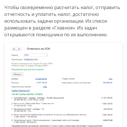
Чтобы своевременно рассчитать налог, отправить
отчетность и уплатить налог, достаточно
использовать задачи организации. Их список
размещен в разделе «Главное». Из задач
открываются помощники по их выполнению.