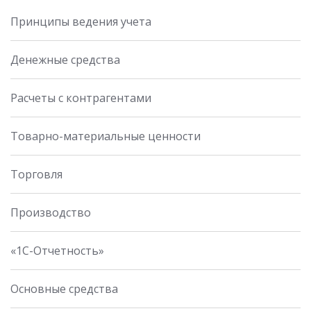
Принципы ведения учета
Денежные средства
Расчеты с контрагентами
Товарно-материальные ценности
Торговля
Производство
«1С-Отчетность»
Основные средства