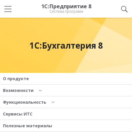
1С:Предприятие 8
Система программ
1С:Бухгалтерия 8
О продукте
Возможности
Функциональность
Сервисы ИТС
Полезные материалы