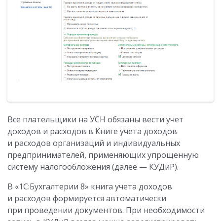
Все плательщики на УСН обязаны вести учет
доходов и расходов в Книге учета доходов
и расходов организаций и индивидуальных
предпринимателей, применяющих упрощенную
систему налогообложения (далее — КУДиР).
В «1C:Бухгалтерии 8» книга учета доходов
и расходов формируется автоматически
при проведении документов. При необходимости