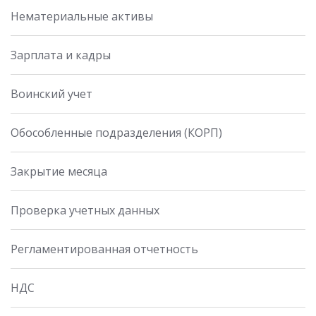
Нематериальные активы
Зарплата и кадры
Воинский учет
Обособленные подразделения (КОРП)
Закрытие месяца
Проверка учетных данных
Регламентированная отчетность
НДС