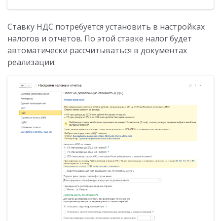
Ставку НДС потребуется установить в настройках
налогов и отчетов. По этой ставке налог будет
автоматически рассчитываться в документах
реализации.