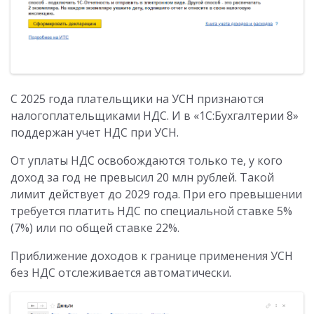
С 2025 года плательщики на УСН признаются
налогоплательщиками НДС. И в «1C:Бухгалтерии 8»
поддержан учет НДС при УСН.
От уплаты НДС освобождаются только те, у кого
доход за год не превысил 20 млн рублей. Такой
лимит действует до 2029 года. При его превышении
требуется платить НДС по специальной ставке 5%
(7%) или по общей ставке 22%.
Приближение доходов к границе применения УСН
без НДС отслеживается автоматически.