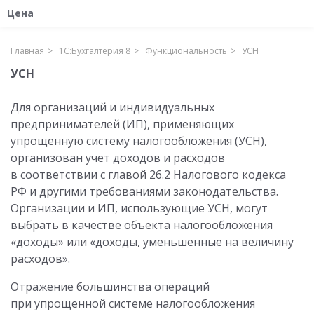
Цена
Главная
1С:Бухгалтерия 8
Функциональность
УСН
УСН
Для организаций и индивидуальных
предпринимателей (ИП), применяющих
упрощенную систему налогообложения (УСН),
организован учет доходов и расходов
в соответствии с главой 26.2 Налогового кодекса
РФ и другими требованиями законодательства.
Организации и ИП, использующие УСН, могут
выбрать в качестве объекта налогообложения
«доходы» или «доходы, уменьшенные на величину
расходов».
Отражение большинства операций
при упрощенной системе налогообложения