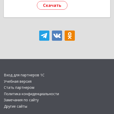
Скачать
Вход для партнеров 1С
Учебная версия
Стать партнером
Политика конфиденциальности
Замечания по сайту
Другие сайты