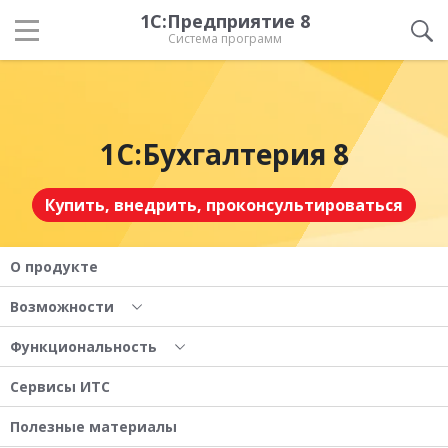
1С:Предприятие 8
Система программ
1С:Бухгалтерия 8
Купить, внедрить, проконсультироваться
О продукте
Возможности
Функциональность
Сервисы ИТС
Полезные материалы